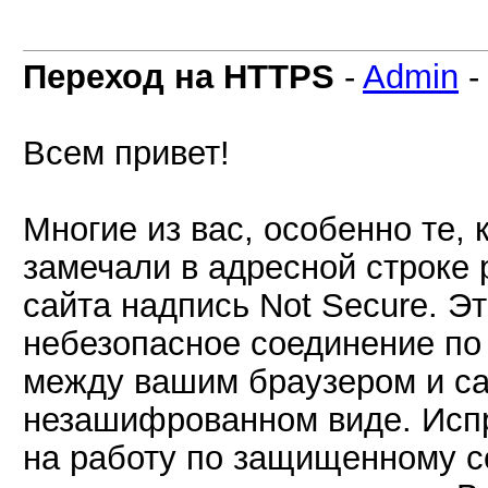
Переход на HTTPS
-
Admin
Всем привет!
Многие из вас, особенно те,
замечали в адресной строке
сайта надпись Not Secure. Эт
небезопасное соединение по
между вашим браузером и са
незашифрованном виде. Испр
на работу по защищенному с