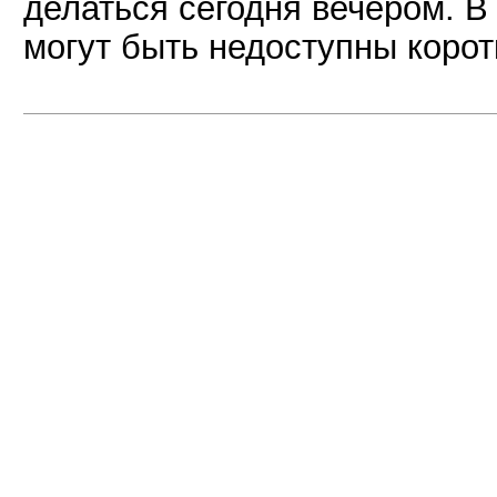
делаться сегодня вечером. В
могут быть недоступны корот