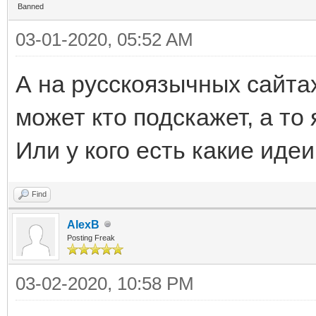
Banned
03-01-2020, 05:52 AM
А на русскоязычных сайтах
может кто подскажет, а то
Или у кого есть какие идеи
Find
AlexB
Posting Freak
03-02-2020, 10:58 PM