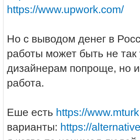
https://www.upwork.com/
Но с выводом денег в Рос
работы может быть не так 
дизайнерам попроще, но и
работа.
Еше есть
https://www.mturk
варианты:
https://alternativ