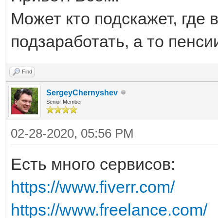
Может кто подскажет, где
подзаработать, а то пенсии
Find
SergeyChernyshev
Senior Member
02-28-2020, 05:56 PM
Есть много сервисов:
https://www.fiverr.com/
https://www.freelance.com/