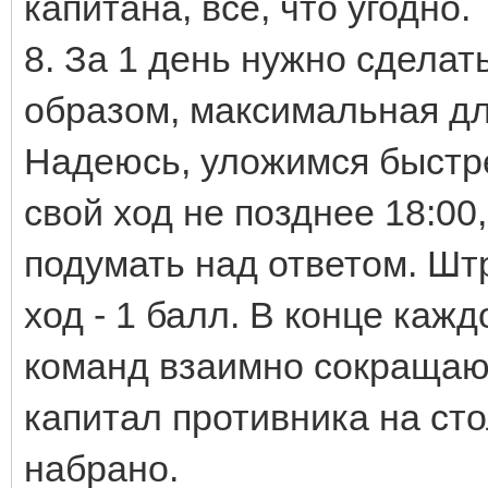
капитана, все, что угодно.
8. За 1 день нужно сделат
образом, максимальная дл
Надеюсь, уложимся быстре
свой ход не позднее 18:00
подумать над ответом. Шт
ход - 1 балл. В конце ка
команд взаимно сокращаю
капитал противника на ст
набрано.