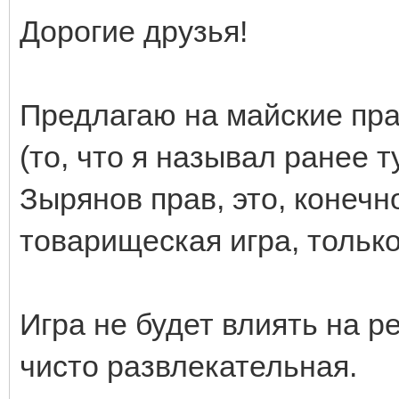
Дорогие друзья!
Предлагаю на майские пра
(то, что я называл ранее 
Зырянов прав, это, конечн
товарищеская игра, тольк
Игра не будет влиять на ре
чисто развлекательная.