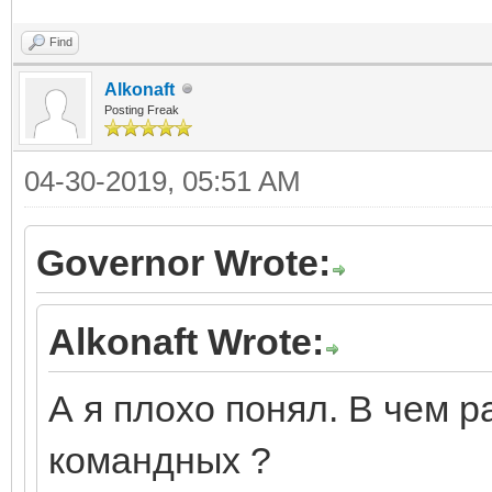
Find
Alkonaft
Posting Freak
04-30-2019, 05:51 AM
Governor Wrote:
Alkonaft Wrote:
А я плохо понял. В чем 
командных ?