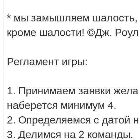
* мы замышляем шалость, 
кроме шалости! ©️Дж. Роул
Регламент игры:
1. Принимаем заявки желаю
наберется минимум 4.
2. Определяемся с датой 
3. Делимся на 2 команды.