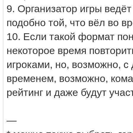
9. Организатор игры ведё
подобно той, что вёл во в
10. Если такой формат по
некоторое время повторит
игроками, но, возможно, с
временем, возможно, кома
рейтинг и даже будут учас
—