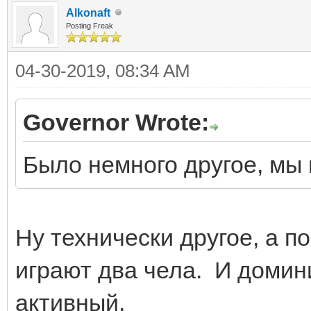
Alkonaft
Posting Freak
04-30-2019, 08:34 AM
Governor Wrote:
Было немного другое, мы 
Ну технически другое, а по
играют два чела. И домин
активный.