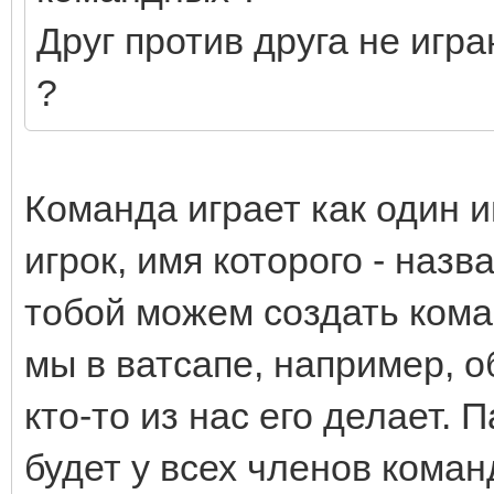
Друг против друга не игра
?
Команда играет как один 
игрок, имя которого - наз
тобой можем создать коман
мы в ватсапе, например, о
кто-то из нас его делает. 
будет у всех членов коман