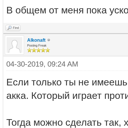
В общем от меня пока уск
Find
Alkonaft
Posting Freak
04-30-2019, 09:24 AM
Если только ты не имеешь
акка. Который играет прот
Тогда можно сделать так, 