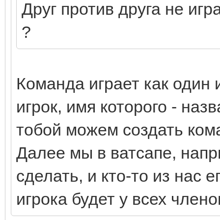
Друг против друга не игр
?
Команда играет как один 
игрок, имя которого - на
тобой можем создать кома
Далее мы в ватсапе, напр
сделать, и кто-то из нас 
игрока будет у всех член