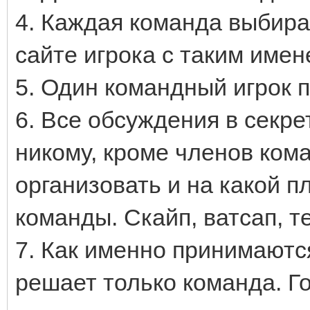
4. Каждая команда выбира
сайте игрока с таким име
5. Один командный игрок п
6. Все обсуждения в секре
никому, кроме членов ком
организовать и на какой 
команды. Скайп, ватсап, т
7. Как именно принимаютс
решает только команда. Г