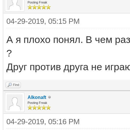
Posting Freak
04-29-2019, 05:15 PM
А я плохо понял. В чем р
?
Друг против друга не играю
Find
Alkonaft
Posting Freak
04-29-2019, 05:16 PM