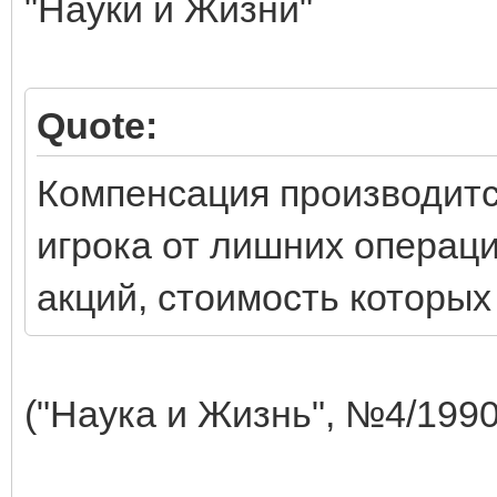
"Науки и Жизни"
Quote:
Компенсация производится
игрока от лишних операц
акций, стоимость которых
("Наука и Жизнь", №4/1990,