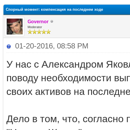
Спорный момент: компенсация на последнем ходе
Governor
Moderator
01-20-2016, 08:58 PM
У нас с Александром Яко
поводу необходимости вы
своих активов на последне
Дело в том, что, согласно