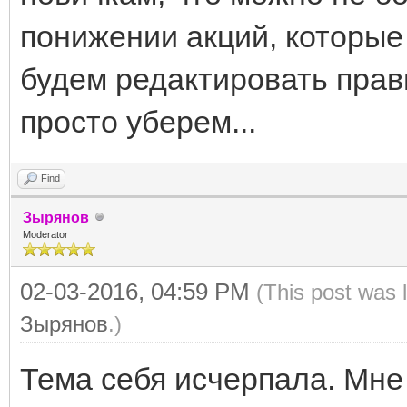
понижении акций, которые 
будем редактировать прав
просто уберем...
Find
Зырянов
Moderator
02-03-2016, 04:59 PM
(This post was 
Зырянов
.)
Тема себя исчерпала. Мне