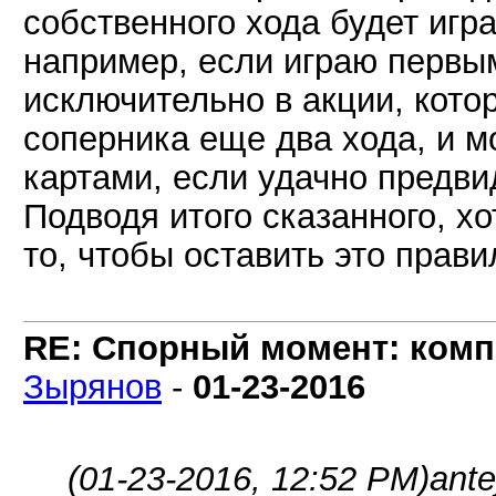
собственного хода будет игра
например, если играю первым
исключительно в акции, кото
соперника еще два хода, и м
картами, если удачно предви
Подводя итого сказанного, хо
то, чтобы оставить это прави
RE: Спорный момент: комп
Зырянов
-
01-23-2016
(01-23-2016, 12:52 PM)
ante