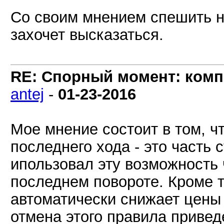
Со своим мнением спешить не
захочет высказаться.
RE: Спорный момент: комп
antej
-
01-23-2016
Мое мнение состоит в том, ч
последнего хода - это часть 
ипользовал эту возможность 
последнем повороте. Кроме то
автоматически снижает цены 
отмена этого правила приведе