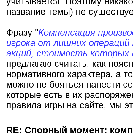
учитывается. Поэтому никако
название темы) не существуе
Фразу "
Компенсация произво
игрока от лишних операций
акций, стоимость которых 
предлагаю считать, как поясн
нормативного характера, а т
можно не бояться нанести с
которые есть в их распоряже
правила игры на сайте, мы эт
RE: Спорный момент: комп