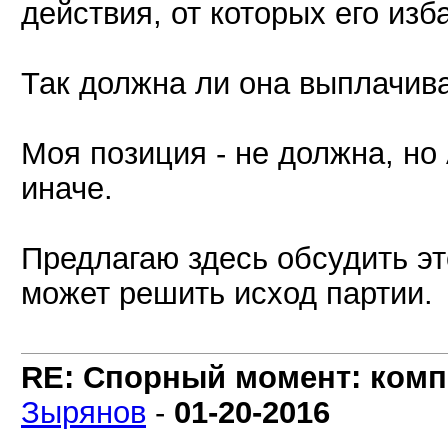
действия, от которых его из
Так должна ли она выплачива
Моя позиция - не должна, но
иначе.
Предлагаю здесь обсудить эт
может решить исход партии.
RE: Спорный момент: комп
Зырянов
-
01-20-2016