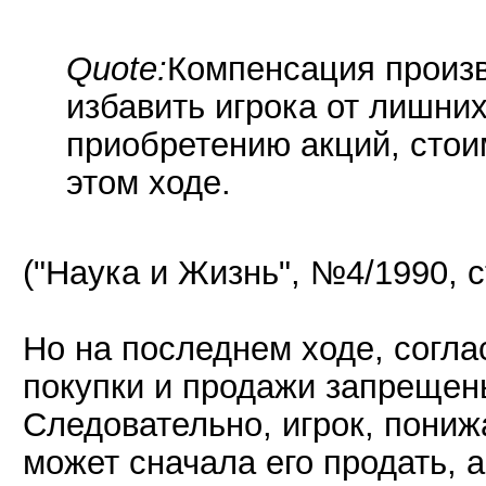
Quote:
Компенсация произв
избавить игрока от лишни
приобретению акций, стои
этом ходе.
("Наука и Жизнь", №4/1990, с
Но на последнем ходе, согла
покупки и продажи запрещен
Следовательно, игрок, пониж
может сначала его продать, а