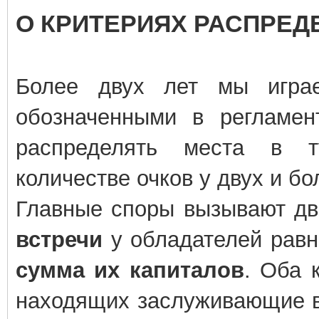
О КРИТЕРИЯХ РАСПРЕД
Более двух лет мы играе
обозначенными в регламент
распределять места в т
количестве очков у двух и бо
Главные споры вызывают дв
встречи
у обладателей равн
сумма их капиталов
. Оба 
находящих заслуживающие в