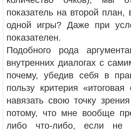
показатель на второй план, 
одной игры? Даже при усло
показателен.
Подобного рода аргумент
внутренних диалогах с сами
почему, убедив себя в пра
пользу критерия «итоговая
навязать свою точку зрения
потому, что мне вообще пр
либо что-либо, если не 