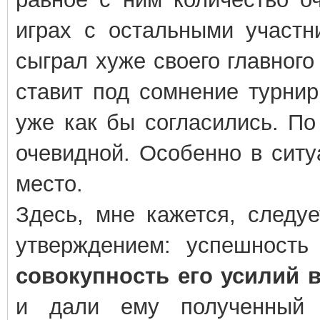
играх с остальными участн
сыграл хуже своего главного
ставит под сомнение турнир
уже как бы согласились. По
очевидной. Особенно в ситуа
место.
Здесь, мне кажется, следуе
утверждением: успешность
совокупность его усилий 
и дали ему полученный р