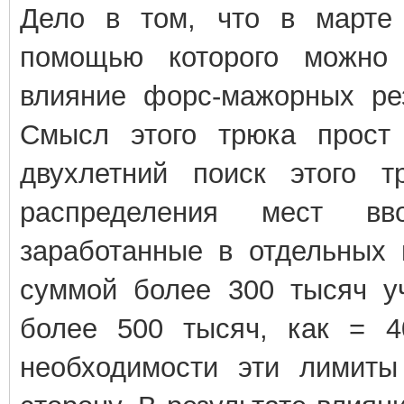
Дело в том, что в марте
помощью которого можно 
влияние форс-мажорных рез
Смысл этого трюка прост
двухлетний поиск этого т
распределения мест вв
заработанные в отдельных 
суммой более 300 тысяч у
более 500 тысяч, как = 
необходимости эти лимит