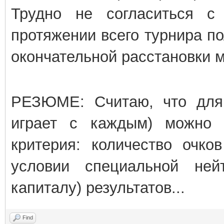
Трудно не согласиться с
протяжении всего турнира по
окончательной расстановки м
РЕЗЮМЕ: Считаю, что для 
играет с каждым) можно 
критерия: количество очко
условии специальной ней
капиталу) результатов...
Find