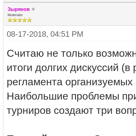
Зырянов
Moderator
08-17-2018, 04:51 PM
Считаю не только возмож
итоги долгих дискуссий (в
регламента организуемых 
Наибольшие проблемы при
турниров создают три воп