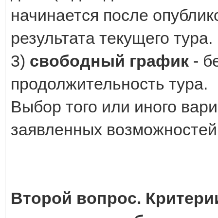
начинается после опублик
результата текущего тура.
3)
свободный график
- б
продолжительность тура.
Выбор того или иного вар
заявленных возможностей 
Второй вопрос. Критери