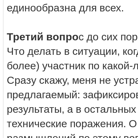
единообразна для всех.
Третий вопро
с до сих по
Что делать в ситуации, ког
более) участник по какой
Сразу скажу, меня не устр
предлагаемый: зафиксиро
результаты, а в остальных
технические поражения. О
размышлений по этому воп