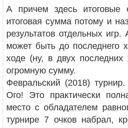
А причем здесь итоговые 
итоговая сумма потому и наз
результатов отдельных игр. 
может быть до последнего х
ходе (ну, в двух последних
огромную сумму.
Февральский (2018) турнир.
Ого! Это практически полн
место с обладателем равног
турнире 7 очков набрал, к