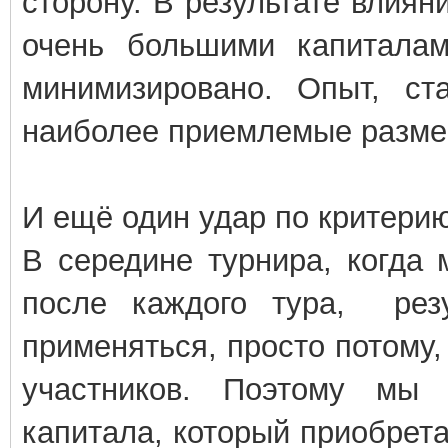
сторону. В результате влиян
очень большими капиталам
минимизировано. Опыт, ст
наиболее приемлемые разме
И ещё один удар по критерию
В середине турнира, когда
после каждого тура, рез
применяться, просто потому,
участников. Поэтому мы 
капитала, который приобрета