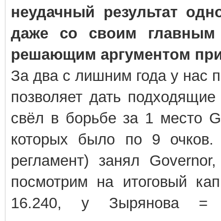
неудачный результат одн
даже со своим главным 
решающим аргументом при
За два с лишним года у нас 
позволяет дать подходящие 
свёл в борьбе за 1 место G
которых было по 9 очков.
регламент) занял Governor
посмотрим на итоговый кап
16.240, у Зырянова = 4