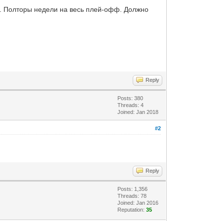
я. Полторы недели на весь плей-офф. Должно
Reply
Posts: 380
Threads: 4
Joined: Jan 2018
#2
Reply
Posts: 1,356
Threads: 78
Joined: Jan 2016
Reputation:
35