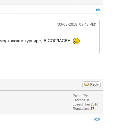
#9
(03-03-2018, 03:43 PM)
 в мартовском турнире, Я СОГЛАСЕН.
Reply
Posts: 744
Threads: 8
Joined: Jan 2016
Reputation:
27
#10