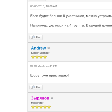
03-03-2018, 10:09 AM
Если будет больше 8 участников, можно устроит
Например, делимся на 4 группы. В каждой группе
Find
Andrew
Senior Member
03-03-2018, 01:34 PM
Шору тоже приглашаю!
Find
Зырянов
Moderator