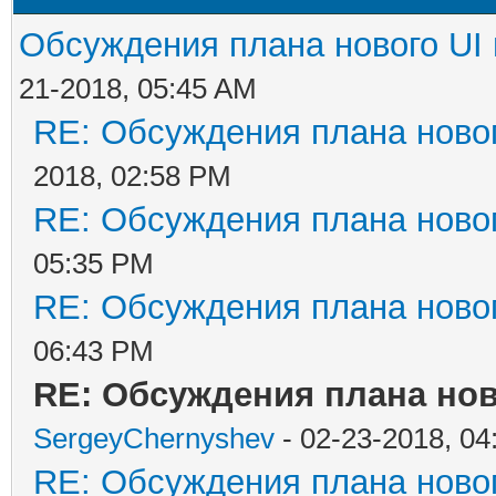
Обсуждения плана нового UI 
21-2018, 05:45 AM
RE: Обсуждения плана новог
2018, 02:58 PM
RE: Обсуждения плана новог
05:35 PM
RE: Обсуждения плана новог
06:43 PM
RE: Обсуждения плана нов
SergeyChernyshev
- 02-23-2018, 04
RE: Обсуждения плана новог