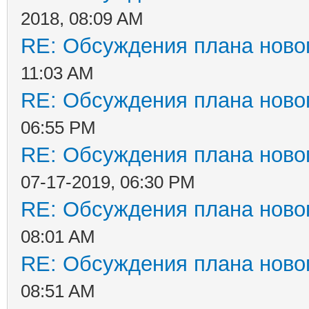
2018, 08:09 AM
RE: Обсуждения плана новог
11:03 AM
RE: Обсуждения плана новог
06:55 PM
RE: Обсуждения плана новог
07-17-2019, 06:30 PM
RE: Обсуждения плана новог
08:01 AM
RE: Обсуждения плана новог
08:51 AM