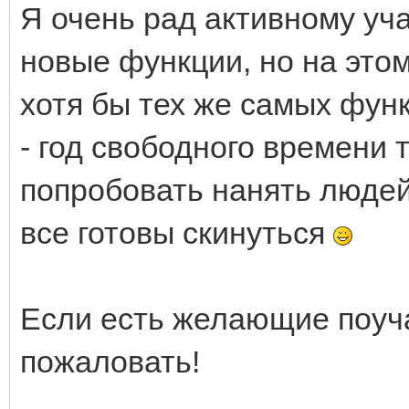
Я очень рад активному у
новые функции, но на этом
хотя бы тех же самых функ
- год свободного времени 
попробовать нанять людей
все готовы скинуться
Если есть желающие поуча
пожаловать!