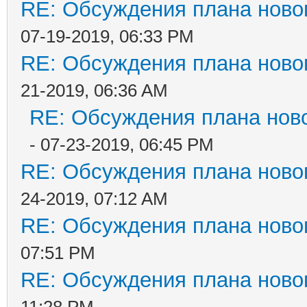
RE: Обсуждения плана новог
07-19-2019, 06:33 PM
RE: Обсуждения плана новог
21-2019, 06:36 AM
RE: Обсуждения плана ново
- 07-23-2019, 06:45 PM
RE: Обсуждения плана новог
24-2019, 07:12 AM
RE: Обсуждения плана новог
07:51 PM
RE: Обсуждения плана новог