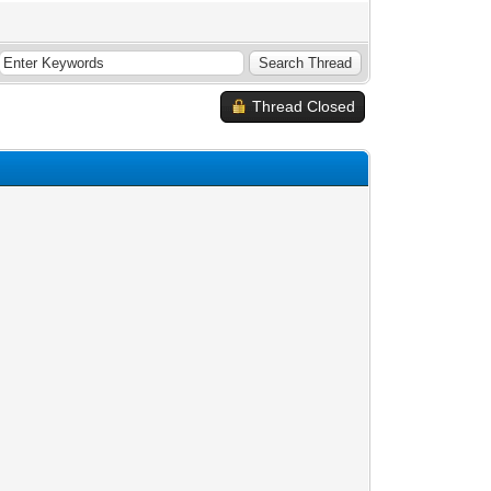
Thread Closed