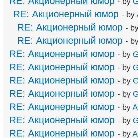
RE: Акционерный юмор
- by
G
RE: Акционерный юмор
- by
RE: Акционерный юмор
- b
RE: Акционерный юмор
- b
RE: Акционерный юмор
- by
G
RE: Акционерный юмор
- by
G
RE: Акционерный юмор
- by
G
RE: Акционерный юмор
- by
G
RE: Акционерный юмор
- by
A
RE: Акционерный юмор
- by
G
RE: Акционерный юмор
- by
A