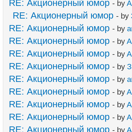
RE: Акционерный юмор
- by
A
RE: Акционерный юмор
- by
RE: Акционерный юмор
- by
a
RE: Акционерный юмор
- by
A
RE: Акционерный юмор
- by
A
RE: Акционерный юмор
- by
З
RE: Акционерный юмор
- by
a
RE: Акционерный юмор
- by
A
RE: Акционерный юмор
- by
A
RE: Акционерный юмор
- by
A
RE: Акционерный юмор
- by
A