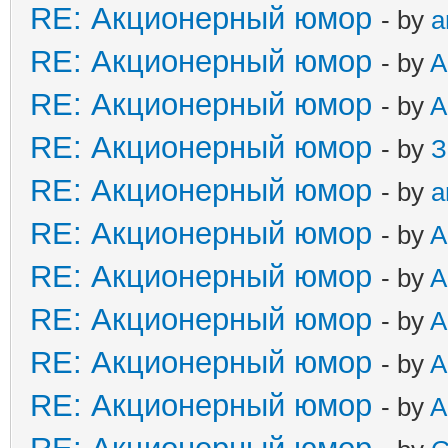
RE: Акционерный юмор
- by
a
RE: Акционерный юмор
- by
A
RE: Акционерный юмор
- by
A
RE: Акционерный юмор
- by
З
RE: Акционерный юмор
- by
a
RE: Акционерный юмор
- by
A
RE: Акционерный юмор
- by
A
RE: Акционерный юмор
- by
A
RE: Акционерный юмор
- by
A
RE: Акционерный юмор
- by
A