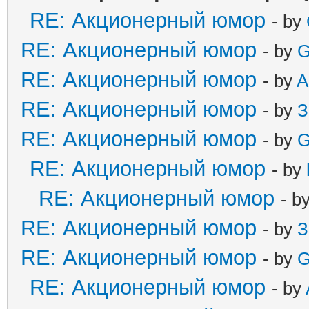
RE: Акционерный юмор
- by
RE: Акционерный юмор
- by
G
RE: Акционерный юмор
- by
A
RE: Акционерный юмор
- by
З
RE: Акционерный юмор
- by
G
RE: Акционерный юмор
- by
RE: Акционерный юмор
- b
RE: Акционерный юмор
- by
З
RE: Акционерный юмор
- by
G
RE: Акционерный юмор
- by