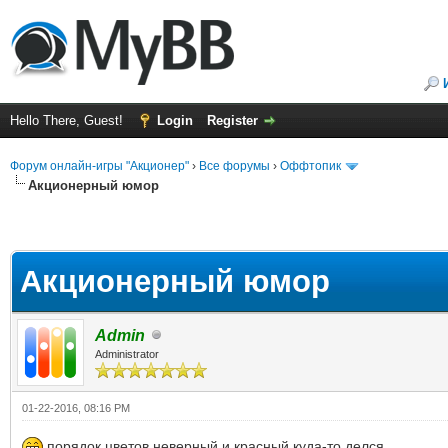
Hello There, Guest!
Login
Register
Форум онлайн-игры "Акционер"
›
Все форумы
›
Оффтопик
Акционерный юмор
Акционерный юмор
Admin
Administrator
01-22-2016, 08:16 PM
порядок цветов неверный и красный куда-то делся