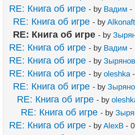
RE: Книга об игре
- by
Вадим
- 
RE: Книга об игре
- by
Alkonaft
RE: Книга об игре
- by
Зыря
RE: Книга об игре
- by
Вадим
- 
RE: Книга об игре
- by
Зыряно
RE: Книга об игре
- by
oleshka
-
RE: Книга об игре
- by
Зыряно
RE: Книга об игре
- by
oleshk
RE: Книга об игре
- by
Зыря
RE: Книга об игре
- by
AlexB
- 0