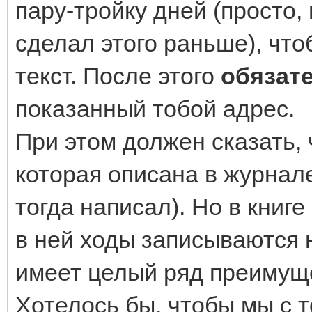
пару-тройку дней (просто
сделал этого раньше), чт
текст. После этого
обязат
показанный тобой адрес.
При этом должен сказать, ч
которая описана в журнале
тогда написал). Но в книге
в ней ходы записываются 
имеет целый ряд преимуще
Хотелось бы, чтобы мы с т