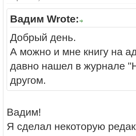
Вадим Wrote:
Добрый день.
А можно и мне книгу на а
давно нашел в журнале "Н
другом.
Вадим!
Я сделал некоторую редак