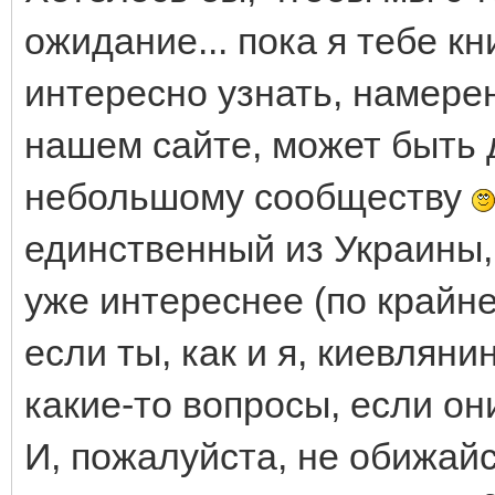
ожидание... пока я тебе к
интересно узнать, намерен
нашем сайте, может быть 
небольшому сообществу
единственный из Украины, 
уже интереснее (по крайне
если ты, как и я, киевляни
какие-то вопросы, если они
И, пожалуйста, не обижай