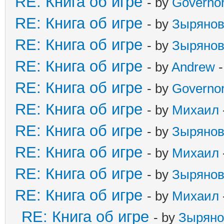
RE: Книга об игре
- by
Governo
RE: Книга об игре
- by
Зыряно
RE: Книга об игре
- by
Зыряно
RE: Книга об игре
- by
Andrew
-
RE: Книга об игре
- by
Governo
RE: Книга об игре
- by
Михаил
RE: Книга об игре
- by
Зыряно
RE: Книга об игре
- by
Михаил
RE: Книга об игре
- by
Зыряно
RE: Книга об игре
- by
Михаил
RE: Книга об игре
- by
Зыряно