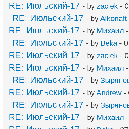
RE: Июльский-17
- by
zaciek
- 0
RE: Июльский-17
- by
Alkonaft
RE: Июльский-17
- by
Михаил
-
RE: Июльский-17
- by
Beka
- 0
RE: Июльский-17
- by
zaciek
- 0
RE: Июльский-17
- by
Михаил
-
RE: Июльский-17
- by
Зыряно
RE: Июльский-17
- by
Andrew
- 
RE: Июльский-17
- by
Зыряно
RE: Июльский-17
- by
Михаил
-