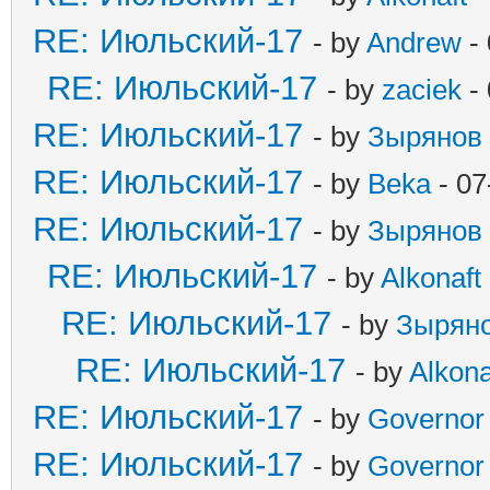
RE: Июльский-17
- by
Andrew
- 
RE: Июльский-17
- by
zaciek
- 
RE: Июльский-17
- by
Зырянов
RE: Июльский-17
- by
Beka
- 07
RE: Июльский-17
- by
Зырянов
RE: Июльский-17
- by
Alkonaft
RE: Июльский-17
- by
Зырян
RE: Июльский-17
- by
Alkona
RE: Июльский-17
- by
Governor
RE: Июльский-17
- by
Governor