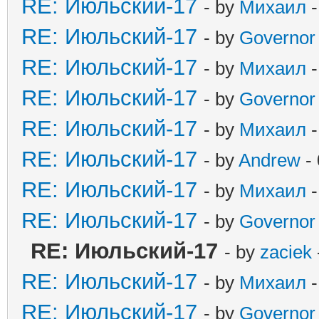
RE: Июльский-17
- by
Михаил
-
RE: Июльский-17
- by
Governor
RE: Июльский-17
- by
Михаил
-
RE: Июльский-17
- by
Governor
RE: Июльский-17
- by
Михаил
-
RE: Июльский-17
- by
Andrew
- 
RE: Июльский-17
- by
Михаил
-
RE: Июльский-17
- by
Governor
RE: Июльский-17
- by
zaciek
RE: Июльский-17
- by
Михаил
-
RE: Июльский-17
- by
Governor