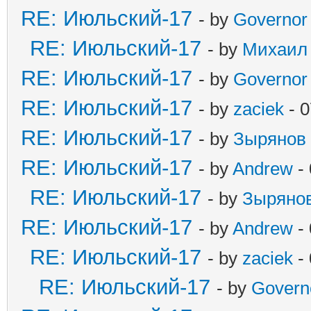
RE: Июльский-17
- by
Governor
RE: Июльский-17
- by
Михаил
RE: Июльский-17
- by
Governor
RE: Июльский-17
- by
zaciek
- 0
RE: Июльский-17
- by
Зырянов
RE: Июльский-17
- by
Andrew
- 
RE: Июльский-17
- by
Зыряно
RE: Июльский-17
- by
Andrew
- 
RE: Июльский-17
- by
zaciek
- 
RE: Июльский-17
- by
Govern