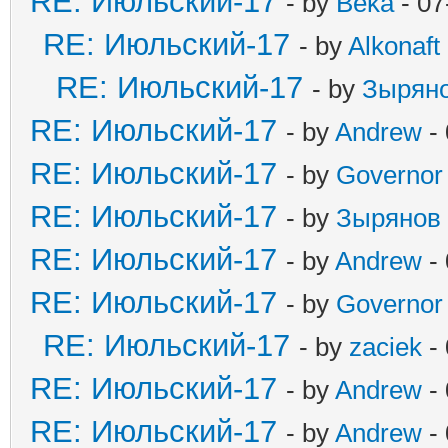
RE: Июльский-17
- by
Beka
- 07
RE: Июльский-17
- by
Alkonaft
RE: Июльский-17
- by
Зырян
RE: Июльский-17
- by
Andrew
- 
RE: Июльский-17
- by
Governor
RE: Июльский-17
- by
Зырянов
RE: Июльский-17
- by
Andrew
- 
RE: Июльский-17
- by
Governor
RE: Июльский-17
- by
zaciek
- 
RE: Июльский-17
- by
Andrew
- 
RE: Июльский-17
- by
Andrew
- 