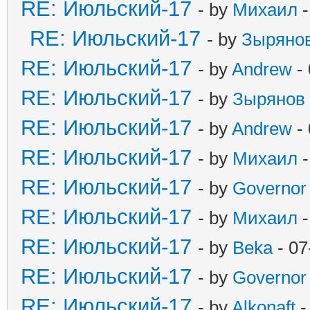
RE: Июльский-17
- by
Михаил
-
RE: Июльский-17
- by
Зыряно
RE: Июльский-17
- by
Andrew
- 
RE: Июльский-17
- by
Зырянов
RE: Июльский-17
- by
Andrew
- 
RE: Июльский-17
- by
Михаил
-
RE: Июльский-17
- by
Governor
RE: Июльский-17
- by
Михаил
-
RE: Июльский-17
- by
Beka
- 07
RE: Июльский-17
- by
Governor
RE: Июльский-17
- by
Alkonaft
-