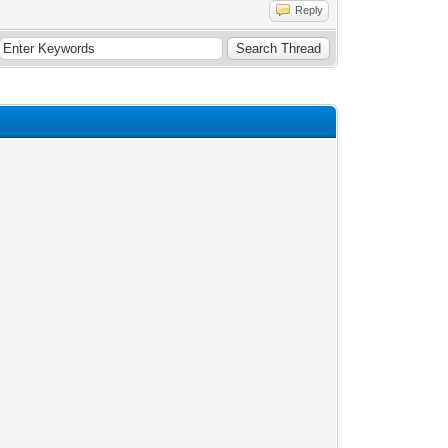
Reply