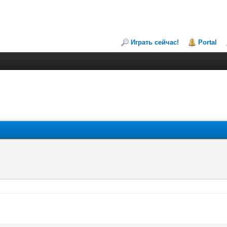
Играть сейчас!
Portal