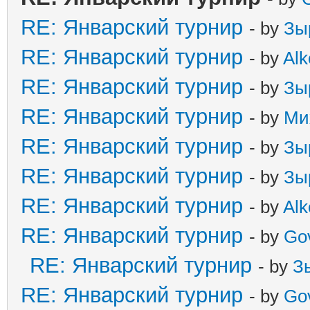
RE: Январский турнир
- by
Зы
RE: Январский турнир
- by
Alk
RE: Январский турнир
- by
Зы
RE: Январский турнир
- by
Ми
RE: Январский турнир
- by
Зы
RE: Январский турнир
- by
Зы
RE: Январский турнир
- by
Alk
RE: Январский турнир
- by
Go
RE: Январский турнир
- by
З
RE: Январский турнир
- by
Go