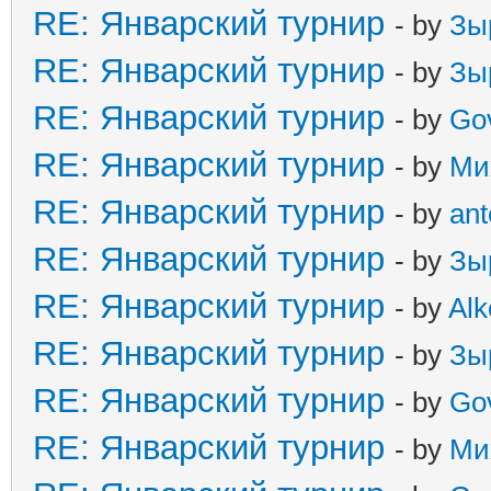
RE: Январский турнир
- by
Зы
RE: Январский турнир
- by
Зы
RE: Январский турнир
- by
Go
RE: Январский турнир
- by
Ми
RE: Январский турнир
- by
ant
RE: Январский турнир
- by
Зы
RE: Январский турнир
- by
Alk
RE: Январский турнир
- by
Зы
RE: Январский турнир
- by
Go
RE: Январский турнир
- by
Ми