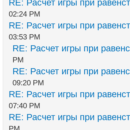
RE: Расчет игры при равенс
02:24 PM
RE: Расчет игры при равенс
03:53 PM
RE: Расчет игры при равенс
PM
RE: Расчет игры при равенс
09:20 PM
RE: Расчет игры при равенс
07:40 PM
RE: Расчет игры при равенс
PM