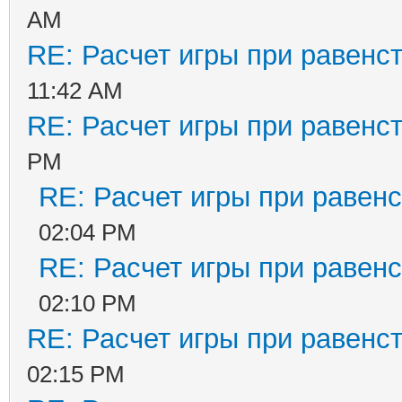
AM
RE: Расчет игры при равенс
11:42 AM
RE: Расчет игры при равенс
PM
RE: Расчет игры при равенс
02:04 PM
RE: Расчет игры при равенс
02:10 PM
RE: Расчет игры при равенс
02:15 PM