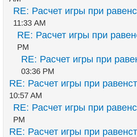
RE: Расчет игры при равенс
11:33 AM
RE: Расчет игры при равен
PM
RE: Расчет игры при раве
03:36 PM
RE: Расчет игры при равенс
10:57 AM
RE: Расчет игры при равенс
PM
RE: Расчет игры при равенс