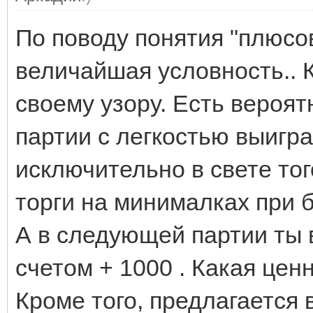
По поводу понятия "плюсов
величайшая условность.. 
своему узору. Есть вероят
партии с легкостью выигра
исключительно в свете тог
торги на минималках при 
А в следующей партии ты 
счетом + 1000 . Какая цен
Кроме того, предлагается 