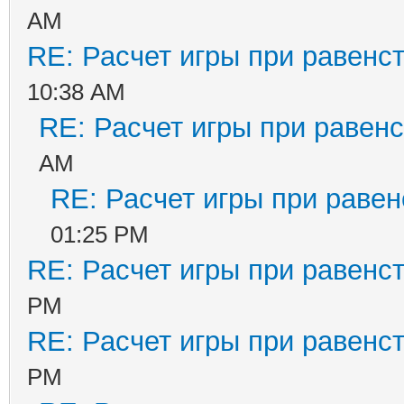
AM
RE: Расчет игры при равенс
10:38 AM
RE: Расчет игры при равенс
AM
RE: Расчет игры при равен
01:25 PM
RE: Расчет игры при равенс
PM
RE: Расчет игры при равенс
PM