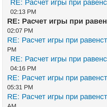
RE: Расчет игры при равенс
02:13 PM
RE: Расчет игры при раве
02:07 PM
RE: Расчет игры при равенс
PM
RE: Расчет игры при равенс
04:16 PM
RE: Расчет игры при равенс
05:31 PM
RE: Расчет игры при равенс
AM