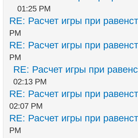
01:25 PM
RE: Расчет игры при равенс
PM
RE: Расчет игры при равенс
PM
RE: Расчет игры при равенс
02:13 PM
RE: Расчет игры при равенс
02:07 PM
RE: Расчет игры при равенс
PM