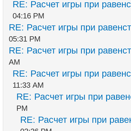
RE: Расчет игры при равенс
04:16 PM
RE: Расчет игры при равенс
05:31 PM
RE: Расчет игры при равенс
AM
RE: Расчет игры при равенс
11:33 AM
RE: Расчет игры при равен
PM
RE: Расчет игры при раве