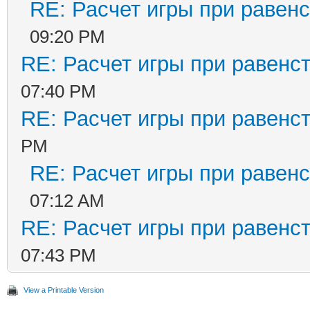
RE: Расчет игры при равенс
09:20 PM
RE: Расчет игры при равенс
07:40 PM
RE: Расчет игры при равенс
PM
RE: Расчет игры при равенс
07:12 AM
RE: Расчет игры при равенс
07:43 PM
View a Printable Version