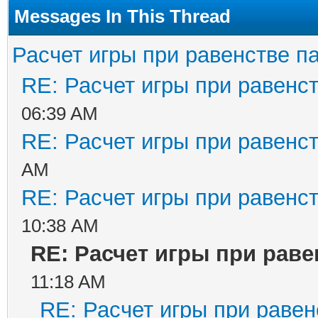
Messages In This Thread
Расчет игры при равенстве п
RE: Расчет игры при равенс
06:39 AM
RE: Расчет игры при равенс
AM
RE: Расчет игры при равенс
10:38 AM
RE: Расчет игры при раве
11:18 AM
RE: Расчет игры при равен