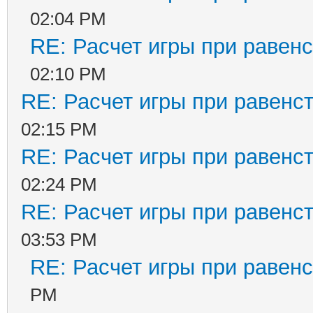
02:04 PM
RE: Расчет игры при равенс
02:10 PM
RE: Расчет игры при равенс
02:15 PM
RE: Расчет игры при равенс
02:24 PM
RE: Расчет игры при равенс
03:53 PM
RE: Расчет игры при равенс
PM