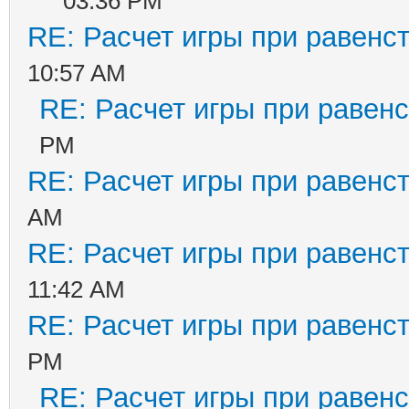
03:36 PM
RE: Расчет игры при равенс
10:57 AM
RE: Расчет игры при равенс
PM
RE: Расчет игры при равенс
AM
RE: Расчет игры при равенс
11:42 AM
RE: Расчет игры при равенс
PM
RE: Расчет игры при равенс