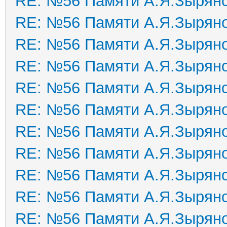
RE: №56 Памяти А.Я.Зырян
RE: №56 Памяти А.Я.Зырян
RE: №56 Памяти А.Я.Зырян
RE: №56 Памяти А.Я.Зырян
RE: №56 Памяти А.Я.Зырян
RE: №56 Памяти А.Я.Зырян
RE: №56 Памяти А.Я.Зырян
RE: №56 Памяти А.Я.Зырян
RE: №56 Памяти А.Я.Зырян
RE: №56 Памяти А.Я.Зырян
RE: №56 Памяти А.Я.Зырян