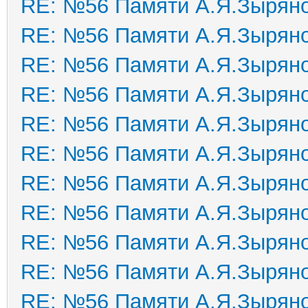
RE: №56 Памяти А.Я.Зырян
RE: №56 Памяти А.Я.Зырян
RE: №56 Памяти А.Я.Зырян
RE: №56 Памяти А.Я.Зырян
RE: №56 Памяти А.Я.Зырян
RE: №56 Памяти А.Я.Зырян
RE: №56 Памяти А.Я.Зырян
RE: №56 Памяти А.Я.Зырян
RE: №56 Памяти А.Я.Зырян
RE: №56 Памяти А.Я.Зырян
RE: №56 Памяти А.Я.Зырян