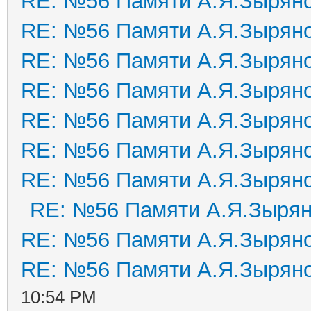
RE: №56 Памяти А.Я.Зырян
RE: №56 Памяти А.Я.Зырян
RE: №56 Памяти А.Я.Зырян
RE: №56 Памяти А.Я.Зырян
RE: №56 Памяти А.Я.Зырян
RE: №56 Памяти А.Я.Зырян
RE: №56 Памяти А.Я.Зырян
RE: №56 Памяти А.Я.Зыря
RE: №56 Памяти А.Я.Зырян
RE: №56 Памяти А.Я.Зырян
10:54 PM