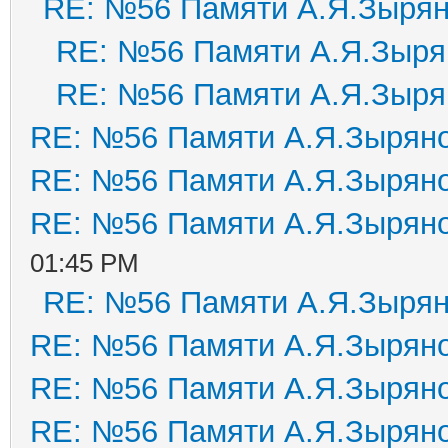
RE: №56 Памяти А.Я.Зыря
RE: №56 Памяти А.Я.Зыря
RE: №56 Памяти А.Я.Зыря
RE: №56 Памяти А.Я.Зырян
RE: №56 Памяти А.Я.Зырян
RE: №56 Памяти А.Я.Зырян
01:45 PM
RE: №56 Памяти А.Я.Зыря
RE: №56 Памяти А.Я.Зырян
RE: №56 Памяти А.Я.Зырян
RE: №56 Памяти А.Я.Зырян