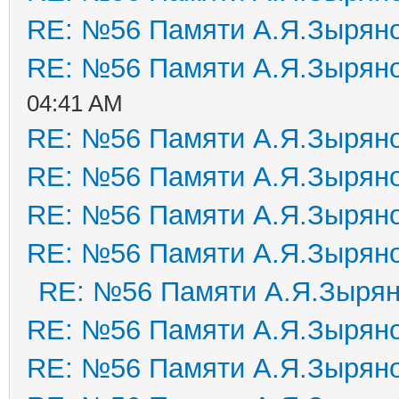
RE: №56 Памяти А.Я.Зырян
RE: №56 Памяти А.Я.Зырян
04:41 AM
RE: №56 Памяти А.Я.Зырян
RE: №56 Памяти А.Я.Зырян
RE: №56 Памяти А.Я.Зырян
RE: №56 Памяти А.Я.Зырян
RE: №56 Памяти А.Я.Зыря
RE: №56 Памяти А.Я.Зырян
RE: №56 Памяти А.Я.Зырян