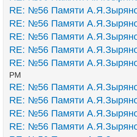
RE: №56 Памяти А.Я.Зырян
RE: №56 Памяти А.Я.Зырян
RE: №56 Памяти А.Я.Зырян
RE: №56 Памяти А.Я.Зырян
RE: №56 Памяти А.Я.Зырян
PM
RE: №56 Памяти А.Я.Зырян
RE: №56 Памяти А.Я.Зырян
RE: №56 Памяти А.Я.Зырян
RE: №56 Памяти А.Я.Зырян