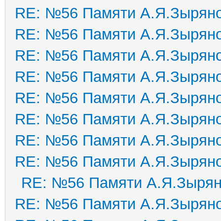
RE: №56 Памяти А.Я.Зырян
RE: №56 Памяти А.Я.Зырян
RE: №56 Памяти А.Я.Зырян
RE: №56 Памяти А.Я.Зырян
RE: №56 Памяти А.Я.Зырян
RE: №56 Памяти А.Я.Зырян
RE: №56 Памяти А.Я.Зырян
RE: №56 Памяти А.Я.Зырян
RE: №56 Памяти А.Я.Зыря
RE: №56 Памяти А.Я.Зырян