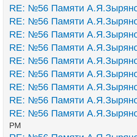
RE: №56 Памяти А.Я.Зырян
RE: №56 Памяти А.Я.Зырян
RE: №56 Памяти А.Я.Зырян
RE: №56 Памяти А.Я.Зырян
RE: №56 Памяти А.Я.Зырян
RE: №56 Памяти А.Я.Зырян
RE: №56 Памяти А.Я.Зырян
RE: №56 Памяти А.Я.Зырян
RE: №56 Памяти А.Я.Зырян
PM