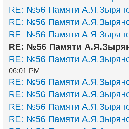
RE: №56 Памяти А.Я.Зырян
RE: №56 Памяти А.Я.Зырян
RE: №56 Памяти А.Я.Зырян
RE: №56 Памяти А.Я.Зыря
RE: №56 Памяти А.Я.Зырян
06:01 PM
RE: №56 Памяти А.Я.Зырян
RE: №56 Памяти А.Я.Зырян
RE: №56 Памяти А.Я.Зырян
RE: №56 Памяти А.Я.Зырян