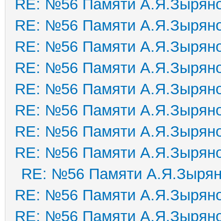
RE: №56 Памяти А.Я.Зырян
RE: №56 Памяти А.Я.Зырян
RE: №56 Памяти А.Я.Зырян
RE: №56 Памяти А.Я.Зырян
RE: №56 Памяти А.Я.Зырян
RE: №56 Памяти А.Я.Зырян
RE: №56 Памяти А.Я.Зырян
RE: №56 Памяти А.Я.Зырян
RE: №56 Памяти А.Я.Зыря
RE: №56 Памяти А.Я.Зырян
RE: №56 Памяти А.Я.Зырян