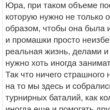
Юра, при таком объеме п
которую нужно не только о
образом, чтобы она была 
и промашки просто неизбе
реальная жизнь, делами и
нужно хоть иногда занимат
Так что ничего страшного 
на то мы здесь и собрали
турнирных баталий, как к
иногда еще и помогать друг