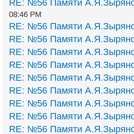
RE: №56 Памяти А.Я.Зырян
08:46 PM
RE: №56 Памяти А.Я.Зырян
RE: №56 Памяти А.Я.Зырян
RE: №56 Памяти А.Я.Зырян
RE: №56 Памяти А.Я.Зырян
RE: №56 Памяти А.Я.Зырян
RE: №56 Памяти А.Я.Зырян
RE: №56 Памяти А.Я.Зырян
RE: №56 Памяти А.Я.Зырян
RE: №56 Памяти А.Я.Зырян