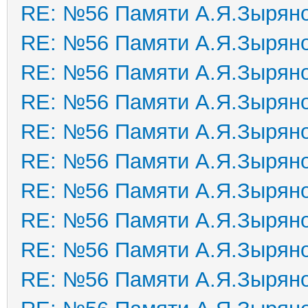
RE: №56 Памяти А.Я.Зырян
RE: №56 Памяти А.Я.Зырян
RE: №56 Памяти А.Я.Зырян
RE: №56 Памяти А.Я.Зырян
RE: №56 Памяти А.Я.Зырян
RE: №56 Памяти А.Я.Зырян
RE: №56 Памяти А.Я.Зырян
RE: №56 Памяти А.Я.Зырян
RE: №56 Памяти А.Я.Зырян
RE: №56 Памяти А.Я.Зырян