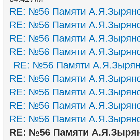
RE: №56 Памяти А.Я.Зырян
RE: №56 Памяти А.Я.Зырян
RE: №56 Памяти А.Я.Зырян
RE: №56 Памяти А.Я.Зырян
RE: №56 Памяти А.Я.Зыря
RE: №56 Памяти А.Я.Зырян
RE: №56 Памяти А.Я.Зырян
RE: №56 Памяти А.Я.Зырян
RE: №56 Памяти А.Я.Зырян
RE: №56 Памяти А.Я.Зыря