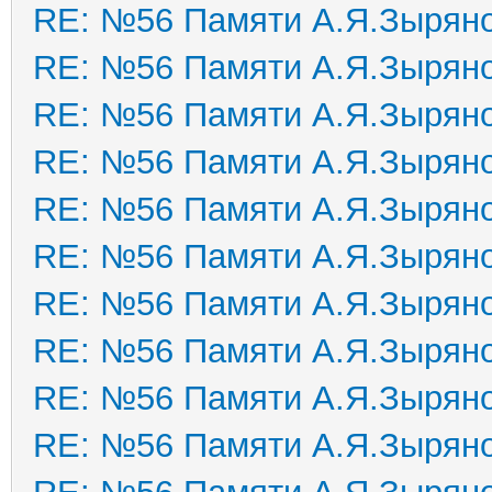
RE: №56 Памяти А.Я.Зырян
RE: №56 Памяти А.Я.Зырян
RE: №56 Памяти А.Я.Зырян
RE: №56 Памяти А.Я.Зырян
RE: №56 Памяти А.Я.Зырян
RE: №56 Памяти А.Я.Зырян
RE: №56 Памяти А.Я.Зырян
RE: №56 Памяти А.Я.Зырян
RE: №56 Памяти А.Я.Зырян
RE: №56 Памяти А.Я.Зырян