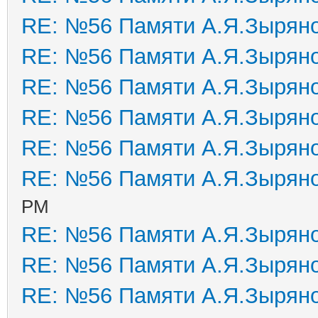
RE: №56 Памяти А.Я.Зырян
RE: №56 Памяти А.Я.Зырян
RE: №56 Памяти А.Я.Зырян
RE: №56 Памяти А.Я.Зырян
RE: №56 Памяти А.Я.Зырян
RE: №56 Памяти А.Я.Зырян
PM
RE: №56 Памяти А.Я.Зырян
RE: №56 Памяти А.Я.Зырян
RE: №56 Памяти А.Я.Зырян