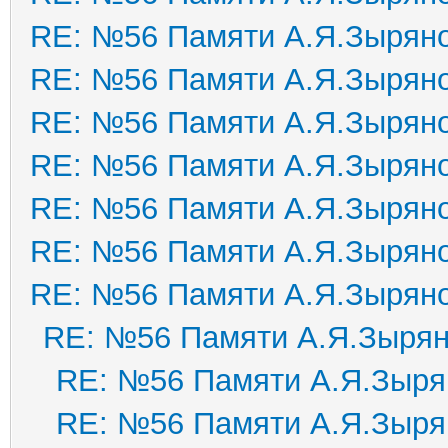
RE: №56 Памяти А.Я.Зырян
RE: №56 Памяти А.Я.Зырян
RE: №56 Памяти А.Я.Зырян
RE: №56 Памяти А.Я.Зырян
RE: №56 Памяти А.Я.Зырян
RE: №56 Памяти А.Я.Зырян
RE: №56 Памяти А.Я.Зырян
RE: №56 Памяти А.Я.Зыря
RE: №56 Памяти А.Я.Зыря
RE: №56 Памяти А.Я.Зыря