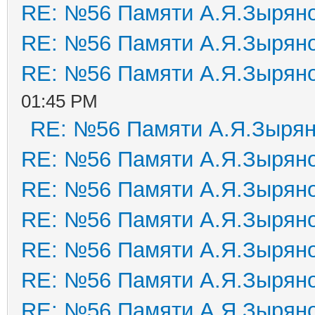
RE: №56 Памяти А.Я.Зырян
RE: №56 Памяти А.Я.Зырян
RE: №56 Памяти А.Я.Зырян
01:45 PM
RE: №56 Памяти А.Я.Зыря
RE: №56 Памяти А.Я.Зырян
RE: №56 Памяти А.Я.Зырян
RE: №56 Памяти А.Я.Зырян
RE: №56 Памяти А.Я.Зырян
RE: №56 Памяти А.Я.Зырян
RE: №56 Памяти А.Я.Зырян