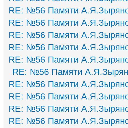
RE: №56 Памяти А.Я.Зырян
RE: №56 Памяти А.Я.Зырян
RE: №56 Памяти А.Я.Зырян
RE: №56 Памяти А.Я.Зырян
RE: №56 Памяти А.Я.Зырян
RE: №56 Памяти А.Я.Зыря
RE: №56 Памяти А.Я.Зырян
RE: №56 Памяти А.Я.Зырян
RE: №56 Памяти А.Я.Зырян
RE: №56 Памяти А.Я.Зырян