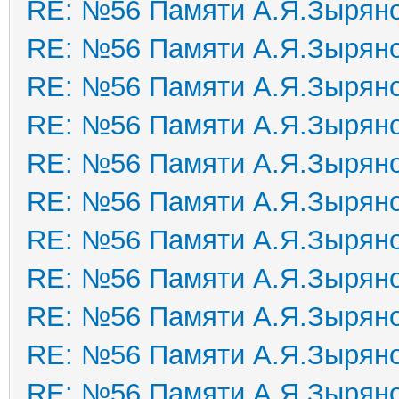
RE: №56 Памяти А.Я.Зырян
RE: №56 Памяти А.Я.Зырян
RE: №56 Памяти А.Я.Зырян
RE: №56 Памяти А.Я.Зырян
RE: №56 Памяти А.Я.Зырян
RE: №56 Памяти А.Я.Зырян
RE: №56 Памяти А.Я.Зырян
RE: №56 Памяти А.Я.Зырян
RE: №56 Памяти А.Я.Зырян
RE: №56 Памяти А.Я.Зырян
RE: №56 Памяти А.Я.Зырян