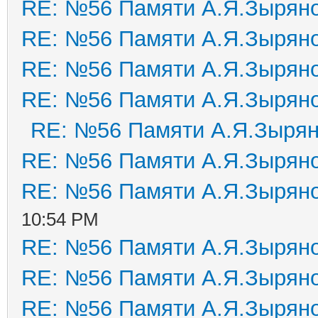
RE: №56 Памяти А.Я.Зырян
RE: №56 Памяти А.Я.Зырян
RE: №56 Памяти А.Я.Зырян
RE: №56 Памяти А.Я.Зырян
RE: №56 Памяти А.Я.Зыря
RE: №56 Памяти А.Я.Зырян
RE: №56 Памяти А.Я.Зырян
10:54 PM
RE: №56 Памяти А.Я.Зырян
RE: №56 Памяти А.Я.Зырян
RE: №56 Памяти А.Я.Зырян