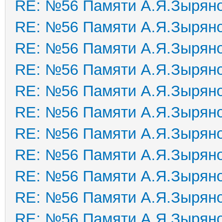
RE: №56 Памяти А.Я.Зырян
RE: №56 Памяти А.Я.Зырян
RE: №56 Памяти А.Я.Зырян
RE: №56 Памяти А.Я.Зырян
RE: №56 Памяти А.Я.Зырян
RE: №56 Памяти А.Я.Зырян
RE: №56 Памяти А.Я.Зырян
RE: №56 Памяти А.Я.Зырян
RE: №56 Памяти А.Я.Зырян
RE: №56 Памяти А.Я.Зырян
RE: №56 Памяти А.Я.Зырян