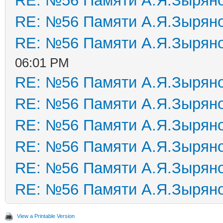
RE: №56 Памяти А.Я.Зырян
RE: №56 Памяти А.Я.Зырян
RE: №56 Памяти А.Я.Зырян
06:01 PM
RE: №56 Памяти А.Я.Зырян
RE: №56 Памяти А.Я.Зырян
RE: №56 Памяти А.Я.Зырян
RE: №56 Памяти А.Я.Зырян
RE: №56 Памяти А.Я.Зырян
RE: №56 Памяти А.Я.Зырян
View a Printable Version