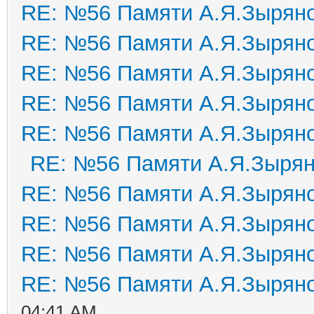
RE: №56 Памяти А.Я.Зырян
RE: №56 Памяти А.Я.Зырян
RE: №56 Памяти А.Я.Зырян
RE: №56 Памяти А.Я.Зырян
RE: №56 Памяти А.Я.Зырян
RE: №56 Памяти А.Я.Зыря
RE: №56 Памяти А.Я.Зырян
RE: №56 Памяти А.Я.Зырян
RE: №56 Памяти А.Я.Зырян
RE: №56 Памяти А.Я.Зырян
04:41 AM