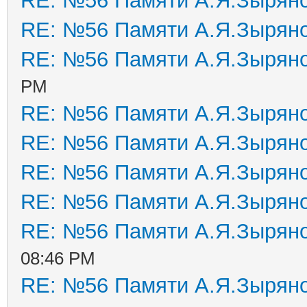
RE: №56 Памяти А.Я.Зырян
RE: №56 Памяти А.Я.Зырян
RE: №56 Памяти А.Я.Зырян
PM
RE: №56 Памяти А.Я.Зырян
RE: №56 Памяти А.Я.Зырян
RE: №56 Памяти А.Я.Зырян
RE: №56 Памяти А.Я.Зырян
RE: №56 Памяти А.Я.Зырян
08:46 PM
RE: №56 Памяти А.Я.Зырян