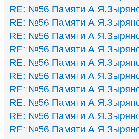
RE: №56 Памяти А.Я.Зырян
RE: №56 Памяти А.Я.Зырян
RE: №56 Памяти А.Я.Зырян
RE: №56 Памяти А.Я.Зырян
RE: №56 Памяти А.Я.Зырян
RE: №56 Памяти А.Я.Зырян
RE: №56 Памяти А.Я.Зырян
RE: №56 Памяти А.Я.Зырян
RE: №56 Памяти А.Я.Зырян
RE: №56 Памяти А.Я.Зырян