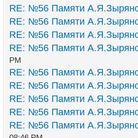
RE: №56 Памяти А.Я.Зырян
RE: №56 Памяти А.Я.Зырян
RE: №56 Памяти А.Я.Зырян
RE: №56 Памяти А.Я.Зырян
PM
RE: №56 Памяти А.Я.Зырян
RE: №56 Памяти А.Я.Зырян
RE: №56 Памяти А.Я.Зырян
RE: №56 Памяти А.Я.Зырян
RE: №56 Памяти А.Я.Зырян
08:46 PM