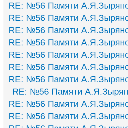
RE: №56 Памяти А.Я.Зырян
RE: №56 Памяти А.Я.Зырян
RE: №56 Памяти А.Я.Зырян
RE: №56 Памяти А.Я.Зырян
RE: №56 Памяти А.Я.Зырян
RE: №56 Памяти А.Я.Зырян
RE: №56 Памяти А.Я.Зырян
RE: №56 Памяти А.Я.Зыря
RE: №56 Памяти А.Я.Зырян
RE: №56 Памяти А.Я.Зырян