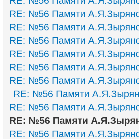
RE: №56 Памяти А.Я.Зырян
RE: №56 Памяти А.Я.Зырян
RE: №56 Памяти А.Я.Зырян
RE: №56 Памяти А.Я.Зырян
RE: №56 Памяти А.Я.Зырян
RE: №56 Памяти А.Я.Зырян
RE: №56 Памяти А.Я.Зырян
RE: №56 Памяти А.Я.Зыря
RE: №56 Памяти А.Я.Зырян
RE: №56 Памяти А.Я.Зыря
RE: №56 Памяти А.Я.Зырян