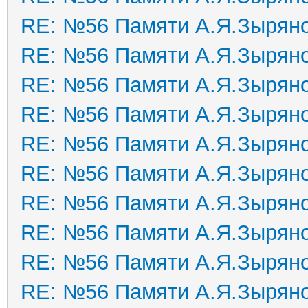
RE: №56 Памяти А.Я.Зырян
RE: №56 Памяти А.Я.Зырян
RE: №56 Памяти А.Я.Зырян
RE: №56 Памяти А.Я.Зырян
RE: №56 Памяти А.Я.Зырян
RE: №56 Памяти А.Я.Зырян
RE: №56 Памяти А.Я.Зырян
RE: №56 Памяти А.Я.Зырян
RE: №56 Памяти А.Я.Зырян
RE: №56 Памяти А.Я.Зырян