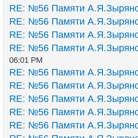
RE: №56 Памяти А.Я.Зырян
RE: №56 Памяти А.Я.Зырян
RE: №56 Памяти А.Я.Зырян
RE: №56 Памяти А.Я.Зырян
06:01 PM
RE: №56 Памяти А.Я.Зырян
RE: №56 Памяти А.Я.Зырян
RE: №56 Памяти А.Я.Зырян
RE: №56 Памяти А.Я.Зырян
RE: №56 Памяти А.Я.Зырян