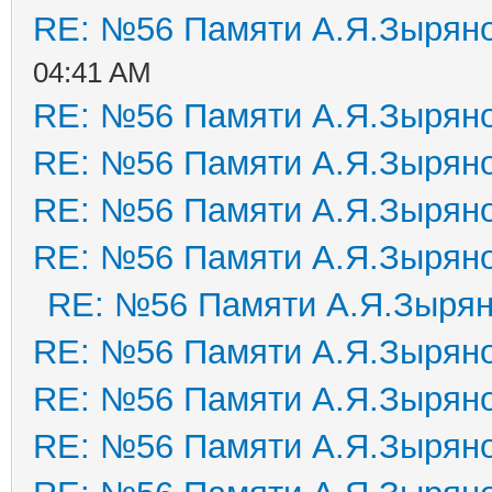
RE: №56 Памяти А.Я.Зырян
04:41 AM
RE: №56 Памяти А.Я.Зырян
RE: №56 Памяти А.Я.Зырян
RE: №56 Памяти А.Я.Зырян
RE: №56 Памяти А.Я.Зырян
RE: №56 Памяти А.Я.Зыря
RE: №56 Памяти А.Я.Зырян
RE: №56 Памяти А.Я.Зырян
RE: №56 Памяти А.Я.Зырян