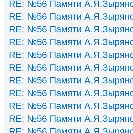
RE: №56 Памяти А.Я.Зырян
RE: №56 Памяти А.Я.Зырян
RE: №56 Памяти А.Я.Зырян
RE: №56 Памяти А.Я.Зырян
RE: №56 Памяти А.Я.Зырян
RE: №56 Памяти А.Я.Зырян
RE: №56 Памяти А.Я.Зырян
RE: №56 Памяти А.Я.Зырян
RE: №56 Памяти А.Я.Зырян
RE: №56 Памяти А.Я.Зырян
RE: №56 Памяти А.Я.Зырян