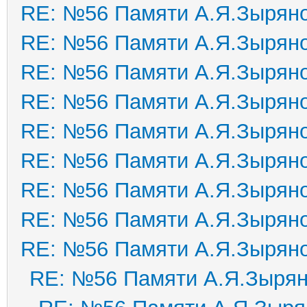
RE: №56 Памяти А.Я.Зырян
RE: №56 Памяти А.Я.Зырян
RE: №56 Памяти А.Я.Зырян
RE: №56 Памяти А.Я.Зырян
RE: №56 Памяти А.Я.Зырян
RE: №56 Памяти А.Я.Зырян
RE: №56 Памяти А.Я.Зырян
RE: №56 Памяти А.Я.Зырян
RE: №56 Памяти А.Я.Зырян
RE: №56 Памяти А.Я.Зыря