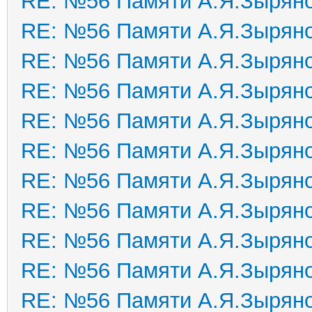
RE: №56 Памяти А.Я.Зырян
RE: №56 Памяти А.Я.Зырян
RE: №56 Памяти А.Я.Зырян
RE: №56 Памяти А.Я.Зырян
RE: №56 Памяти А.Я.Зырян
RE: №56 Памяти А.Я.Зырян
RE: №56 Памяти А.Я.Зырян
RE: №56 Памяти А.Я.Зырян
RE: №56 Памяти А.Я.Зырян
RE: №56 Памяти А.Я.Зырян
RE: №56 Памяти А.Я.Зырян