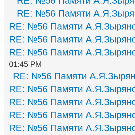
RE: №56 Памяти А.Я.Зыря
RE: №56 Памяти А.Я.Зыря
RE: №56 Памяти А.Я.Зырян
RE: №56 Памяти А.Я.Зырян
RE: №56 Памяти А.Я.Зырян
01:45 PM
RE: №56 Памяти А.Я.Зыря
RE: №56 Памяти А.Я.Зырян
RE: №56 Памяти А.Я.Зырян
RE: №56 Памяти А.Я.Зырян
RE: №56 Памяти А.Я.Зырян