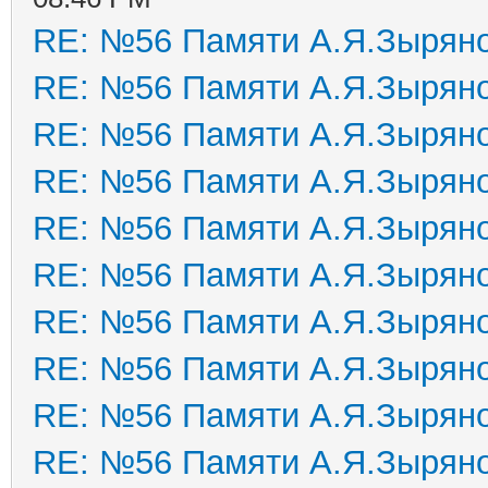
RE: №56 Памяти А.Я.Зырян
RE: №56 Памяти А.Я.Зырян
RE: №56 Памяти А.Я.Зырян
RE: №56 Памяти А.Я.Зырян
RE: №56 Памяти А.Я.Зырян
RE: №56 Памяти А.Я.Зырян
RE: №56 Памяти А.Я.Зырян
RE: №56 Памяти А.Я.Зырян
RE: №56 Памяти А.Я.Зырян
RE: №56 Памяти А.Я.Зырян