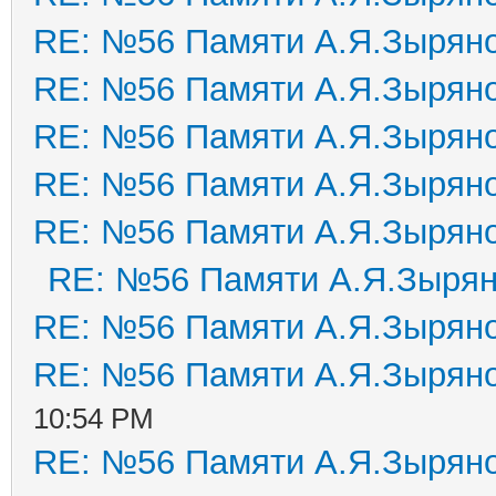
RE: №56 Памяти А.Я.Зырян
RE: №56 Памяти А.Я.Зырян
RE: №56 Памяти А.Я.Зырян
RE: №56 Памяти А.Я.Зырян
RE: №56 Памяти А.Я.Зырян
RE: №56 Памяти А.Я.Зыря
RE: №56 Памяти А.Я.Зырян
RE: №56 Памяти А.Я.Зырян
10:54 PM
RE: №56 Памяти А.Я.Зырян