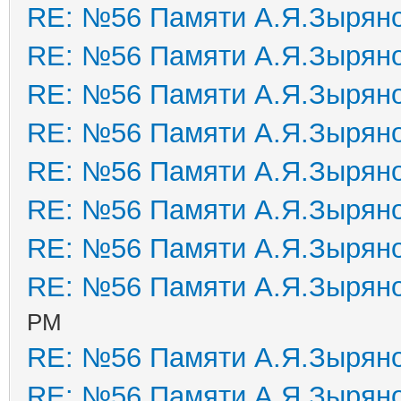
RE: №56 Памяти А.Я.Зырян
RE: №56 Памяти А.Я.Зырян
RE: №56 Памяти А.Я.Зырян
RE: №56 Памяти А.Я.Зырян
RE: №56 Памяти А.Я.Зырян
RE: №56 Памяти А.Я.Зырян
RE: №56 Памяти А.Я.Зырян
RE: №56 Памяти А.Я.Зырян
PM
RE: №56 Памяти А.Я.Зырян
RE: №56 Памяти А.Я.Зырян