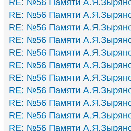
RE: №56 Памяти А.Я.Зырян
RE: №56 Памяти А.Я.Зырян
RE: №56 Памяти А.Я.Зырян
RE: №56 Памяти А.Я.Зырян
RE: №56 Памяти А.Я.Зырян
RE: №56 Памяти А.Я.Зырян
RE: №56 Памяти А.Я.Зырян
RE: №56 Памяти А.Я.Зырян
RE: №56 Памяти А.Я.Зырян
RE: №56 Памяти А.Я.Зырян
RE: №56 Памяти А.Я.Зырян