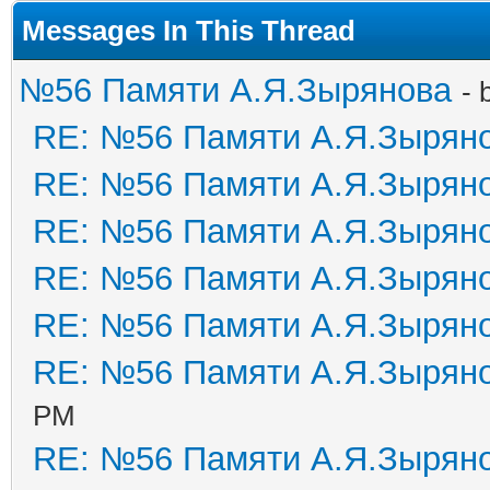
Messages In This Thread
№56 Памяти А.Я.Зырянова
- 
RE: №56 Памяти А.Я.Зырян
RE: №56 Памяти А.Я.Зырян
RE: №56 Памяти А.Я.Зырян
RE: №56 Памяти А.Я.Зырян
RE: №56 Памяти А.Я.Зырян
RE: №56 Памяти А.Я.Зырян
PM
RE: №56 Памяти А.Я.Зырян