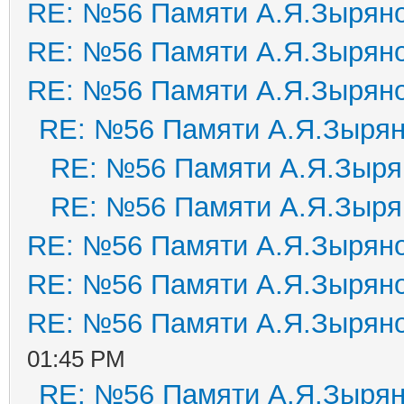
RE: №56 Памяти А.Я.Зырян
RE: №56 Памяти А.Я.Зырян
RE: №56 Памяти А.Я.Зырян
RE: №56 Памяти А.Я.Зыря
RE: №56 Памяти А.Я.Зыря
RE: №56 Памяти А.Я.Зыря
RE: №56 Памяти А.Я.Зырян
RE: №56 Памяти А.Я.Зырян
RE: №56 Памяти А.Я.Зырян
01:45 PM
RE: №56 Памяти А.Я.Зыря