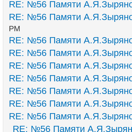
RE: №56 Памяти А.Я.Зырян
RE: №56 Памяти А.Я.Зырян
PM
RE: №56 Памяти А.Я.Зырян
RE: №56 Памяти А.Я.Зырян
RE: №56 Памяти А.Я.Зырян
RE: №56 Памяти А.Я.Зырян
RE: №56 Памяти А.Я.Зырян
RE: №56 Памяти А.Я.Зырян
RE: №56 Памяти А.Я.Зырян
RE: №56 Памяти А.Я.Зыря