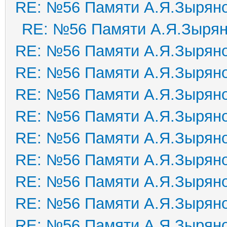
RE: №56 Памяти А.Я.Зырян
RE: №56 Памяти А.Я.Зыря
RE: №56 Памяти А.Я.Зырян
RE: №56 Памяти А.Я.Зырян
RE: №56 Памяти А.Я.Зырян
RE: №56 Памяти А.Я.Зырян
RE: №56 Памяти А.Я.Зырян
RE: №56 Памяти А.Я.Зырян
RE: №56 Памяти А.Я.Зырян
RE: №56 Памяти А.Я.Зырян
RE: №56 Памяти А.Я.Зырян