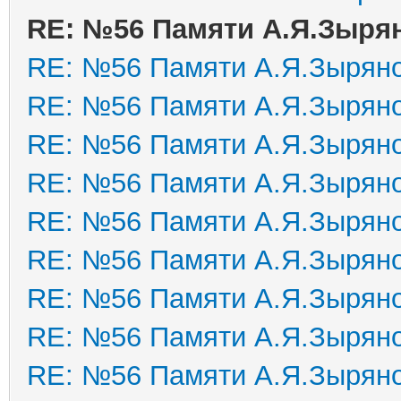
RE: №56 Памяти А.Я.Зыря
RE: №56 Памяти А.Я.Зырян
RE: №56 Памяти А.Я.Зырян
RE: №56 Памяти А.Я.Зырян
RE: №56 Памяти А.Я.Зырян
RE: №56 Памяти А.Я.Зырян
RE: №56 Памяти А.Я.Зырян
RE: №56 Памяти А.Я.Зырян
RE: №56 Памяти А.Я.Зырян
RE: №56 Памяти А.Я.Зырян