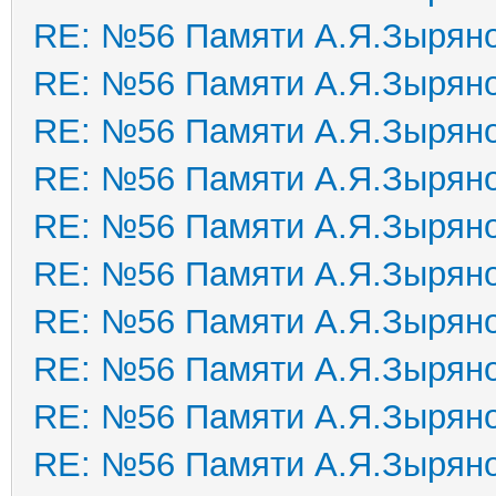
RE: №56 Памяти А.Я.Зырян
RE: №56 Памяти А.Я.Зырян
RE: №56 Памяти А.Я.Зырян
RE: №56 Памяти А.Я.Зырян
RE: №56 Памяти А.Я.Зырян
RE: №56 Памяти А.Я.Зырян
RE: №56 Памяти А.Я.Зырян
RE: №56 Памяти А.Я.Зырян
RE: №56 Памяти А.Я.Зырян
RE: №56 Памяти А.Я.Зырян