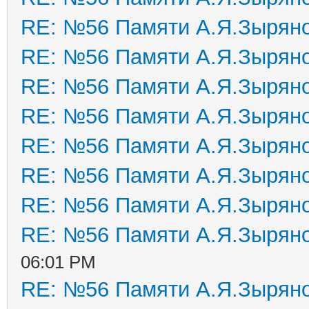
RE: №56 Памяти А.Я.Зырян
RE: №56 Памяти А.Я.Зырян
RE: №56 Памяти А.Я.Зырян
RE: №56 Памяти А.Я.Зырян
RE: №56 Памяти А.Я.Зырян
RE: №56 Памяти А.Я.Зырян
RE: №56 Памяти А.Я.Зырян
RE: №56 Памяти А.Я.Зырян
06:01 PM
RE: №56 Памяти А.Я.Зырян