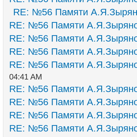
RE: №56 Памяти А.Я.Зыря
RE: №56 Памяти А.Я.Зырян
RE: №56 Памяти А.Я.Зырян
RE: №56 Памяти А.Я.Зырян
RE: №56 Памяти А.Я.Зырян
04:41 AM
RE: №56 Памяти А.Я.Зырян
RE: №56 Памяти А.Я.Зырян
RE: №56 Памяти А.Я.Зырян
RE: №56 Памяти А.Я.Зырян