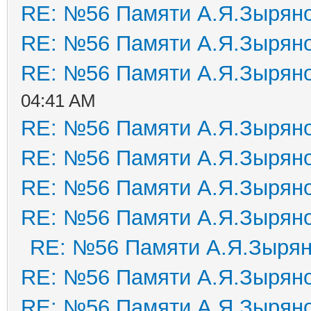
RE: №56 Памяти А.Я.Зырян
RE: №56 Памяти А.Я.Зырян
RE: №56 Памяти А.Я.Зырян
04:41 AM
RE: №56 Памяти А.Я.Зырян
RE: №56 Памяти А.Я.Зырян
RE: №56 Памяти А.Я.Зырян
RE: №56 Памяти А.Я.Зырян
RE: №56 Памяти А.Я.Зыря
RE: №56 Памяти А.Я.Зырян
RE: №56 Памяти А.Я.Зырян