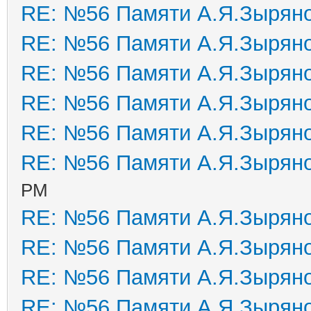
RE: №56 Памяти А.Я.Зырян
RE: №56 Памяти А.Я.Зырян
RE: №56 Памяти А.Я.Зырян
RE: №56 Памяти А.Я.Зырян
RE: №56 Памяти А.Я.Зырян
RE: №56 Памяти А.Я.Зырян
PM
RE: №56 Памяти А.Я.Зырян
RE: №56 Памяти А.Я.Зырян
RE: №56 Памяти А.Я.Зырян
RE: №56 Памяти А.Я.Зырян