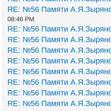
RE: №56 Памяти А.Я.Зырян
08:46 PM
RE: №56 Памяти А.Я.Зырян
RE: №56 Памяти А.Я.Зырян
RE: №56 Памяти А.Я.Зырян
RE: №56 Памяти А.Я.Зырян
RE: №56 Памяти А.Я.Зырян
RE: №56 Памяти А.Я.Зырян
RE: №56 Памяти А.Я.Зырян
RE: №56 Памяти А.Я.Зырян