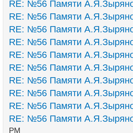
RE: №56 Памяти А.Я.Зырян
RE: №56 Памяти А.Я.Зырян
RE: №56 Памяти А.Я.Зырян
RE: №56 Памяти А.Я.Зырян
RE: №56 Памяти А.Я.Зырян
RE: №56 Памяти А.Я.Зырян
RE: №56 Памяти А.Я.Зырян
RE: №56 Памяти А.Я.Зырян
RE: №56 Памяти А.Я.Зырян
RE: №56 Памяти А.Я.Зырян
PM