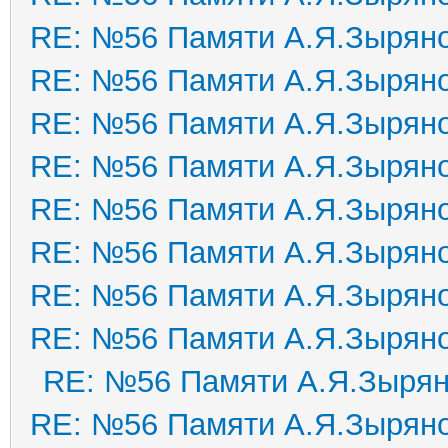
RE: №56 Памяти А.Я.Зырян
RE: №56 Памяти А.Я.Зырян
RE: №56 Памяти А.Я.Зырян
RE: №56 Памяти А.Я.Зырян
RE: №56 Памяти А.Я.Зырян
RE: №56 Памяти А.Я.Зырян
RE: №56 Памяти А.Я.Зырян
RE: №56 Памяти А.Я.Зырян
RE: №56 Памяти А.Я.Зыря
RE: №56 Памяти А.Я.Зырян