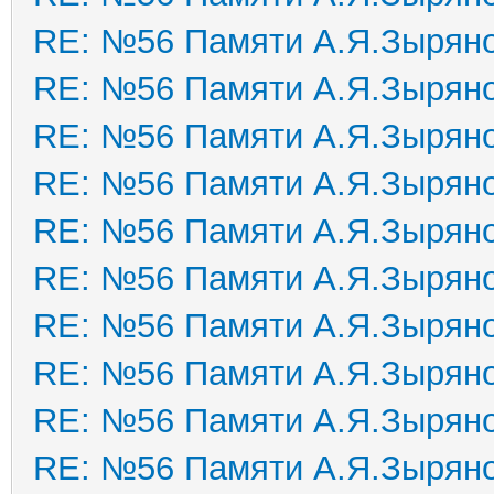
RE: №56 Памяти А.Я.Зырян
RE: №56 Памяти А.Я.Зырян
RE: №56 Памяти А.Я.Зырян
RE: №56 Памяти А.Я.Зырян
RE: №56 Памяти А.Я.Зырян
RE: №56 Памяти А.Я.Зырян
RE: №56 Памяти А.Я.Зырян
RE: №56 Памяти А.Я.Зырян
RE: №56 Памяти А.Я.Зырян
RE: №56 Памяти А.Я.Зырян