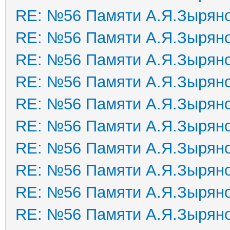
RE: №56 Памяти А.Я.Зырян
RE: №56 Памяти А.Я.Зырян
RE: №56 Памяти А.Я.Зырян
RE: №56 Памяти А.Я.Зырян
RE: №56 Памяти А.Я.Зырян
RE: №56 Памяти А.Я.Зырян
RE: №56 Памяти А.Я.Зырян
RE: №56 Памяти А.Я.Зырян
RE: №56 Памяти А.Я.Зырян
RE: №56 Памяти А.Я.Зырян