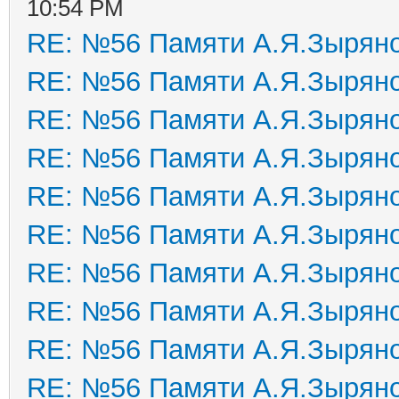
10:54 PM
RE: №56 Памяти А.Я.Зырян
RE: №56 Памяти А.Я.Зырян
RE: №56 Памяти А.Я.Зырян
RE: №56 Памяти А.Я.Зырян
RE: №56 Памяти А.Я.Зырян
RE: №56 Памяти А.Я.Зырян
RE: №56 Памяти А.Я.Зырян
RE: №56 Памяти А.Я.Зырян
RE: №56 Памяти А.Я.Зырян
RE: №56 Памяти А.Я.Зырян