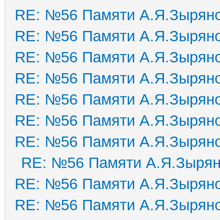
RE: №56 Памяти А.Я.Зырян
RE: №56 Памяти А.Я.Зырян
RE: №56 Памяти А.Я.Зырян
RE: №56 Памяти А.Я.Зырян
RE: №56 Памяти А.Я.Зырян
RE: №56 Памяти А.Я.Зырян
RE: №56 Памяти А.Я.Зырян
RE: №56 Памяти А.Я.Зыря
RE: №56 Памяти А.Я.Зырян
RE: №56 Памяти А.Я.Зырян