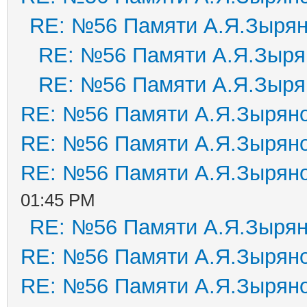
RE: №56 Памяти А.Я.Зыря
RE: №56 Памяти А.Я.Зыря
RE: №56 Памяти А.Я.Зыря
RE: №56 Памяти А.Я.Зырян
RE: №56 Памяти А.Я.Зырян
RE: №56 Памяти А.Я.Зырян
01:45 PM
RE: №56 Памяти А.Я.Зыря
RE: №56 Памяти А.Я.Зырян
RE: №56 Памяти А.Я.Зырян