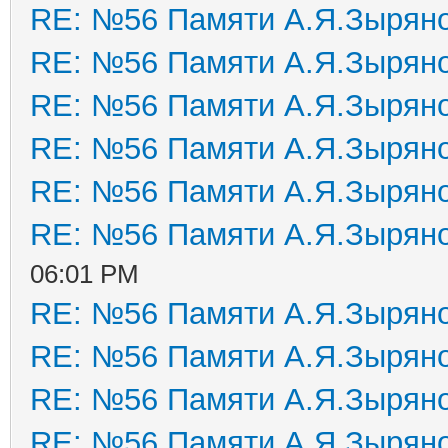
RE: №56 Памяти А.Я.Зырян
RE: №56 Памяти А.Я.Зырян
RE: №56 Памяти А.Я.Зырян
RE: №56 Памяти А.Я.Зырян
RE: №56 Памяти А.Я.Зырян
RE: №56 Памяти А.Я.Зырян
06:01 PM
RE: №56 Памяти А.Я.Зырян
RE: №56 Памяти А.Я.Зырян
RE: №56 Памяти А.Я.Зырян
RE: №56 Памяти А.Я.Зырян