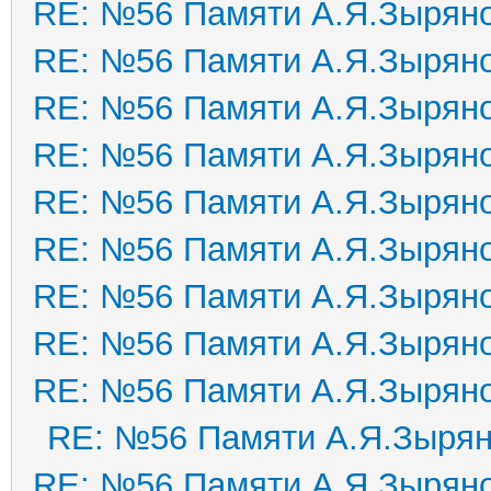
RE: №56 Памяти А.Я.Зырян
RE: №56 Памяти А.Я.Зырян
RE: №56 Памяти А.Я.Зырян
RE: №56 Памяти А.Я.Зырян
RE: №56 Памяти А.Я.Зырян
RE: №56 Памяти А.Я.Зырян
RE: №56 Памяти А.Я.Зырян
RE: №56 Памяти А.Я.Зырян
RE: №56 Памяти А.Я.Зырян
RE: №56 Памяти А.Я.Зыря
RE: №56 Памяти А.Я.Зырян