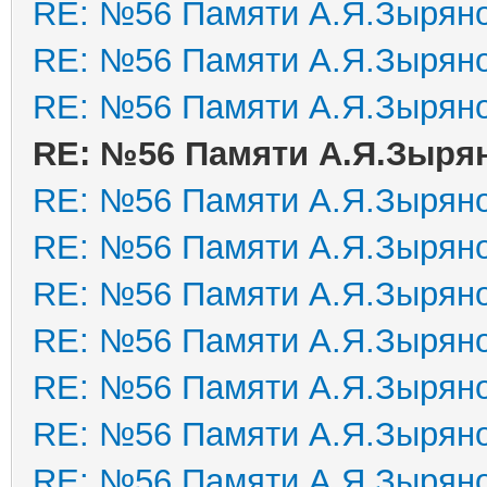
RE: №56 Памяти А.Я.Зырян
RE: №56 Памяти А.Я.Зырян
RE: №56 Памяти А.Я.Зырян
RE: №56 Памяти А.Я.Зыря
RE: №56 Памяти А.Я.Зырян
RE: №56 Памяти А.Я.Зырян
RE: №56 Памяти А.Я.Зырян
RE: №56 Памяти А.Я.Зырян
RE: №56 Памяти А.Я.Зырян
RE: №56 Памяти А.Я.Зырян
RE: №56 Памяти А.Я.Зырян