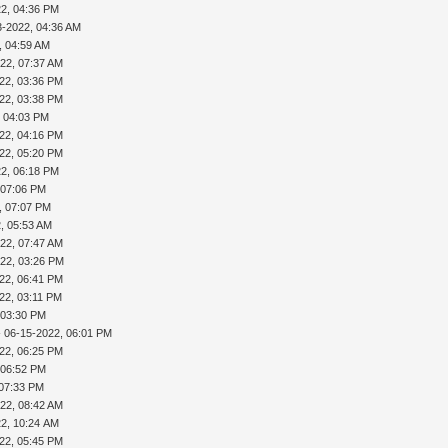
22, 04:36 PM
3-2022, 04:36 AM
, 04:59 AM
22, 07:37 AM
22, 03:36 PM
22, 03:38 PM
, 04:03 PM
22, 04:16 PM
22, 05:20 PM
22, 06:18 PM
 07:06 PM
, 07:07 PM
, 05:53 AM
22, 07:47 AM
022, 03:26 PM
22, 06:41 PM
22, 03:11 PM
 03:30 PM
 06-15-2022, 06:01 PM
22, 06:25 PM
 06:52 PM
 07:33 PM
22, 08:42 AM
22, 10:24 AM
22, 05:45 PM