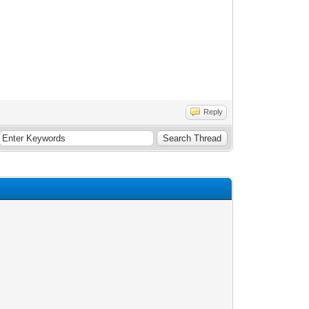
Reply