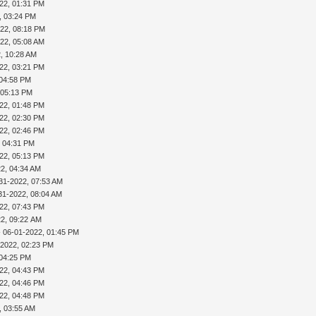
22, 01:31 PM
, 03:24 PM
022, 08:18 PM
22, 05:08 AM
, 10:28 AM
22, 03:21 PM
 04:58 PM
 05:13 PM
22, 01:48 PM
22, 02:30 PM
22, 02:46 PM
, 04:31 PM
22, 05:13 PM
2, 04:34 AM
31-2022, 07:53 AM
31-2022, 08:04 AM
22, 07:43 PM
22, 09:22 AM
 06-01-2022, 01:45 PM
-2022, 02:23 PM
 04:25 PM
22, 04:43 PM
22, 04:46 PM
22, 04:48 PM
, 03:55 AM