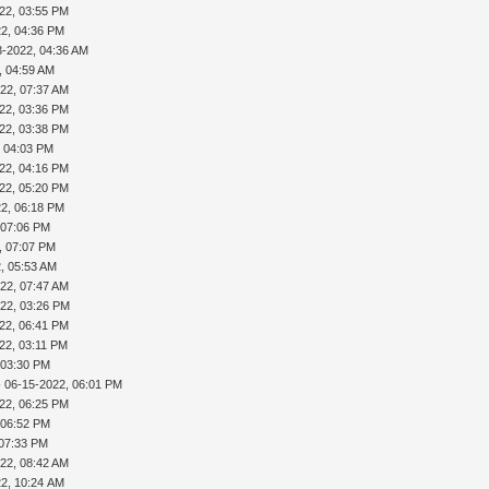
22, 03:55 PM
22, 04:36 PM
3-2022, 04:36 AM
, 04:59 AM
22, 07:37 AM
22, 03:36 PM
22, 03:38 PM
, 04:03 PM
22, 04:16 PM
22, 05:20 PM
22, 06:18 PM
 07:06 PM
, 07:07 PM
, 05:53 AM
22, 07:47 AM
022, 03:26 PM
22, 06:41 PM
22, 03:11 PM
 03:30 PM
 06-15-2022, 06:01 PM
22, 06:25 PM
 06:52 PM
 07:33 PM
22, 08:42 AM
22, 10:24 AM