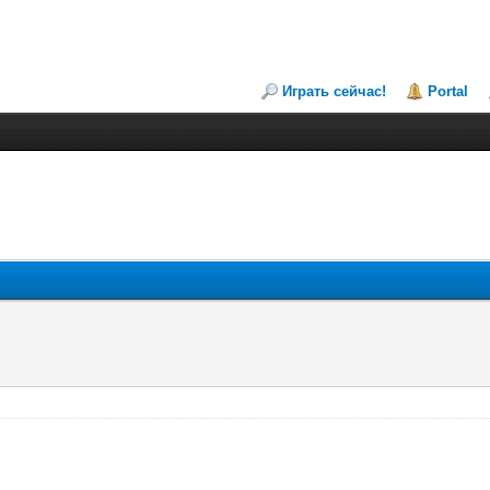
Играть сейчас!
Portal