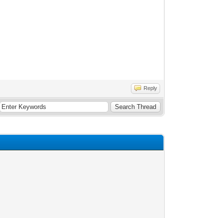
Reply