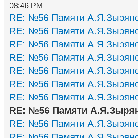
08:46 PM
RE: №56 Памяти А.Я.Зырян
RE: №56 Памяти А.Я.Зырян
RE: №56 Памяти А.Я.Зырян
RE: №56 Памяти А.Я.Зырян
RE: №56 Памяти А.Я.Зырян
RE: №56 Памяти А.Я.Зырян
RE: №56 Памяти А.Я.Зырян
RE: №56 Памяти А.Я.Зыря
RE: №56 Памяти А.Я.Зырян
RE: №56 Памяти А.Я.Зырян