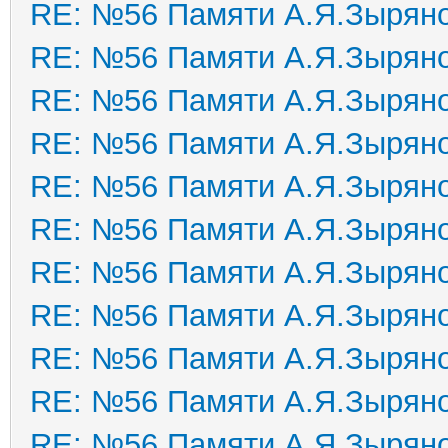
RE: №56 Памяти А.Я.Зырян
RE: №56 Памяти А.Я.Зырян
RE: №56 Памяти А.Я.Зырян
RE: №56 Памяти А.Я.Зырян
RE: №56 Памяти А.Я.Зырян
RE: №56 Памяти А.Я.Зырян
RE: №56 Памяти А.Я.Зырян
RE: №56 Памяти А.Я.Зырян
RE: №56 Памяти А.Я.Зырян
RE: №56 Памяти А.Я.Зырян
RE: №56 Памяти А.Я.Зырян