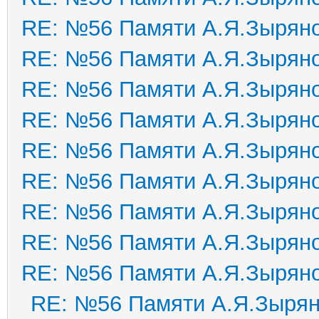
RE: №56 Памяти А.Я.Зырян
RE: №56 Памяти А.Я.Зырян
RE: №56 Памяти А.Я.Зырян
RE: №56 Памяти А.Я.Зырян
RE: №56 Памяти А.Я.Зырян
RE: №56 Памяти А.Я.Зырян
RE: №56 Памяти А.Я.Зырян
RE: №56 Памяти А.Я.Зырян
RE: №56 Памяти А.Я.Зырян
RE: №56 Памяти А.Я.Зыря