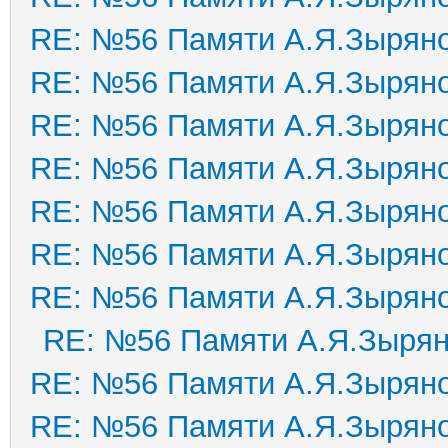
RE: №56 Памяти А.Я.Зырян
RE: №56 Памяти А.Я.Зырян
RE: №56 Памяти А.Я.Зырян
RE: №56 Памяти А.Я.Зырян
RE: №56 Памяти А.Я.Зырян
RE: №56 Памяти А.Я.Зырян
RE: №56 Памяти А.Я.Зырян
RE: №56 Памяти А.Я.Зыря
RE: №56 Памяти А.Я.Зырян
RE: №56 Памяти А.Я.Зырян