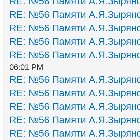
RE: №56 Памяти А.Я.Зырян
RE: №56 Памяти А.Я.Зырян
RE: №56 Памяти А.Я.Зырян
RE: №56 Памяти А.Я.Зырян
RE: №56 Памяти А.Я.Зырян
06:01 PM
RE: №56 Памяти А.Я.Зырян
RE: №56 Памяти А.Я.Зырян
RE: №56 Памяти А.Я.Зырян
RE: №56 Памяти А.Я.Зырян
RE: №56 Памяти А.Я.Зырян