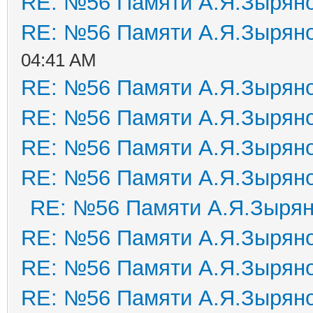
RE: №56 Памяти А.Я.Зырян
RE: №56 Памяти А.Я.Зырян
04:41 AM
RE: №56 Памяти А.Я.Зырян
RE: №56 Памяти А.Я.Зырян
RE: №56 Памяти А.Я.Зырян
RE: №56 Памяти А.Я.Зырян
RE: №56 Памяти А.Я.Зыря
RE: №56 Памяти А.Я.Зырян
RE: №56 Памяти А.Я.Зырян
RE: №56 Памяти А.Я.Зырян