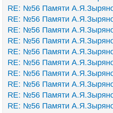
RE: №56 Памяти А.Я.Зырян
RE: №56 Памяти А.Я.Зырян
RE: №56 Памяти А.Я.Зырян
RE: №56 Памяти А.Я.Зырян
RE: №56 Памяти А.Я.Зырян
RE: №56 Памяти А.Я.Зырян
RE: №56 Памяти А.Я.Зырян
RE: №56 Памяти А.Я.Зырян
RE: №56 Памяти А.Я.Зырян
RE: №56 Памяти А.Я.Зырян