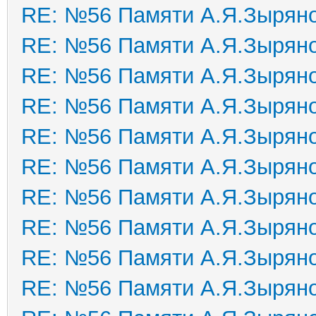
RE: №56 Памяти А.Я.Зырян
RE: №56 Памяти А.Я.Зырян
RE: №56 Памяти А.Я.Зырян
RE: №56 Памяти А.Я.Зырян
RE: №56 Памяти А.Я.Зырян
RE: №56 Памяти А.Я.Зырян
RE: №56 Памяти А.Я.Зырян
RE: №56 Памяти А.Я.Зырян
RE: №56 Памяти А.Я.Зырян
RE: №56 Памяти А.Я.Зырян