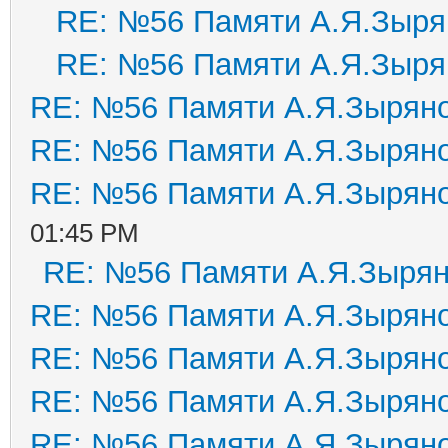
RE: №56 Памяти А.Я.Зыря
RE: №56 Памяти А.Я.Зыря
RE: №56 Памяти А.Я.Зырян
RE: №56 Памяти А.Я.Зырян
RE: №56 Памяти А.Я.Зырян
01:45 PM
RE: №56 Памяти А.Я.Зыря
RE: №56 Памяти А.Я.Зырян
RE: №56 Памяти А.Я.Зырян
RE: №56 Памяти А.Я.Зырян
RE: №56 Памяти А.Я.Зырян