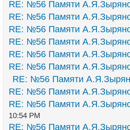
RE: №56 Памяти А.Я.Зырян
RE: №56 Памяти А.Я.Зырян
RE: №56 Памяти А.Я.Зырян
RE: №56 Памяти А.Я.Зырян
RE: №56 Памяти А.Я.Зырян
RE: №56 Памяти А.Я.Зырян
RE: №56 Памяти А.Я.Зыря
RE: №56 Памяти А.Я.Зырян
RE: №56 Памяти А.Я.Зырян
10:54 PM
RE: №56 Памяти А.Я.Зырян