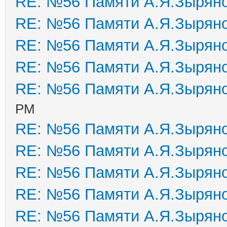
RE: №56 Памяти А.Я.Зырян
RE: №56 Памяти А.Я.Зырян
RE: №56 Памяти А.Я.Зырян
RE: №56 Памяти А.Я.Зырян
RE: №56 Памяти А.Я.Зырян
PM
RE: №56 Памяти А.Я.Зырян
RE: №56 Памяти А.Я.Зырян
RE: №56 Памяти А.Я.Зырян
RE: №56 Памяти А.Я.Зырян
RE: №56 Памяти А.Я.Зырян