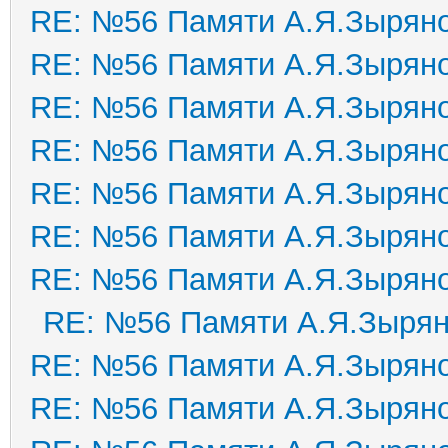
RE: №56 Памяти А.Я.Зырян
RE: №56 Памяти А.Я.Зырян
RE: №56 Памяти А.Я.Зырян
RE: №56 Памяти А.Я.Зырян
RE: №56 Памяти А.Я.Зырян
RE: №56 Памяти А.Я.Зырян
RE: №56 Памяти А.Я.Зырян
RE: №56 Памяти А.Я.Зыря
RE: №56 Памяти А.Я.Зырян
RE: №56 Памяти А.Я.Зырян