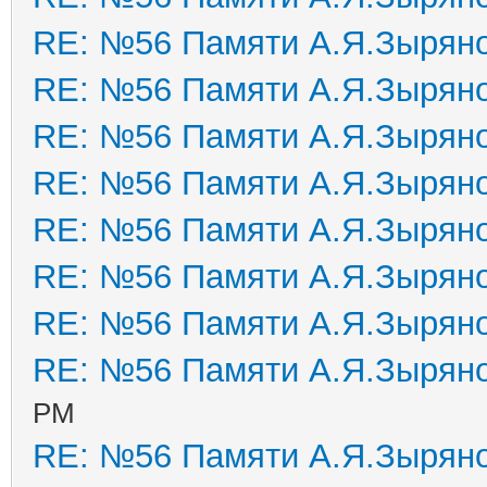
RE: №56 Памяти А.Я.Зырян
RE: №56 Памяти А.Я.Зырян
RE: №56 Памяти А.Я.Зырян
RE: №56 Памяти А.Я.Зырян
RE: №56 Памяти А.Я.Зырян
RE: №56 Памяти А.Я.Зырян
RE: №56 Памяти А.Я.Зырян
RE: №56 Памяти А.Я.Зырян
PM
RE: №56 Памяти А.Я.Зырян