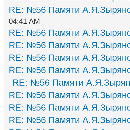
RE: №56 Памяти А.Я.Зырян
04:41 AM
RE: №56 Памяти А.Я.Зырян
RE: №56 Памяти А.Я.Зырян
RE: №56 Памяти А.Я.Зырян
RE: №56 Памяти А.Я.Зырян
RE: №56 Памяти А.Я.Зыря
RE: №56 Памяти А.Я.Зырян
RE: №56 Памяти А.Я.Зырян
RE: №56 Памяти А.Я.Зырян