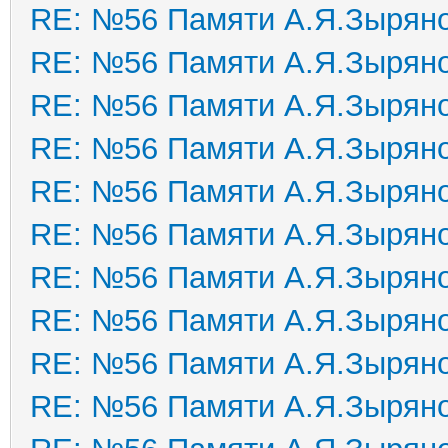
RE: №56 Памяти А.Я.Зырян
RE: №56 Памяти А.Я.Зырян
RE: №56 Памяти А.Я.Зырян
RE: №56 Памяти А.Я.Зырян
RE: №56 Памяти А.Я.Зырян
RE: №56 Памяти А.Я.Зырян
RE: №56 Памяти А.Я.Зырян
RE: №56 Памяти А.Я.Зырян
RE: №56 Памяти А.Я.Зырян
RE: №56 Памяти А.Я.Зырян