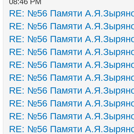
08:46 PM
RE: №56 Памяти А.Я.Зырян
RE: №56 Памяти А.Я.Зырян
RE: №56 Памяти А.Я.Зырян
RE: №56 Памяти А.Я.Зырян
RE: №56 Памяти А.Я.Зырян
RE: №56 Памяти А.Я.Зырян
RE: №56 Памяти А.Я.Зырян
RE: №56 Памяти А.Я.Зырян
RE: №56 Памяти А.Я.Зырян
RE: №56 Памяти А.Я.Зырян