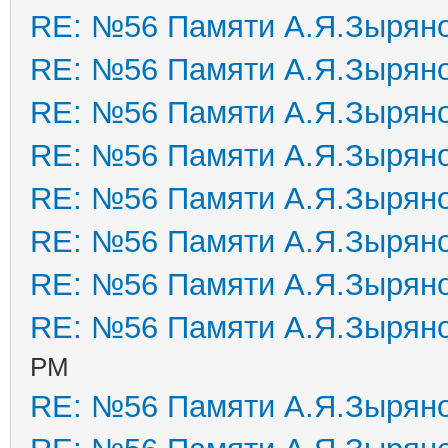
RE: №56 Памяти А.Я.Зырян
RE: №56 Памяти А.Я.Зырян
RE: №56 Памяти А.Я.Зырян
RE: №56 Памяти А.Я.Зырян
RE: №56 Памяти А.Я.Зырян
RE: №56 Памяти А.Я.Зырян
RE: №56 Памяти А.Я.Зырян
RE: №56 Памяти А.Я.Зырян
PM
RE: №56 Памяти А.Я.Зырян