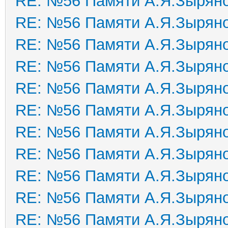
RE: №56 Памяти А.Я.Зырян
RE: №56 Памяти А.Я.Зырян
RE: №56 Памяти А.Я.Зырян
RE: №56 Памяти А.Я.Зырян
RE: №56 Памяти А.Я.Зырян
RE: №56 Памяти А.Я.Зырян
RE: №56 Памяти А.Я.Зырян
RE: №56 Памяти А.Я.Зырян
RE: №56 Памяти А.Я.Зырян
RE: №56 Памяти А.Я.Зырян
RE: №56 Памяти А.Я.Зырян