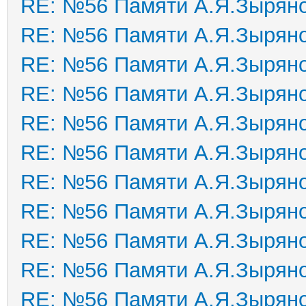
RE: №56 Памяти А.Я.Зырян
RE: №56 Памяти А.Я.Зырян
RE: №56 Памяти А.Я.Зырян
RE: №56 Памяти А.Я.Зырян
RE: №56 Памяти А.Я.Зырян
RE: №56 Памяти А.Я.Зырян
RE: №56 Памяти А.Я.Зырян
RE: №56 Памяти А.Я.Зырян
RE: №56 Памяти А.Я.Зырян
RE: №56 Памяти А.Я.Зырян
RE: №56 Памяти А.Я.Зырян