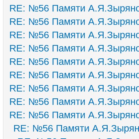
RE: №56 Памяти А.Я.Зырян
RE: №56 Памяти А.Я.Зырян
RE: №56 Памяти А.Я.Зырян
RE: №56 Памяти А.Я.Зырян
RE: №56 Памяти А.Я.Зырян
RE: №56 Памяти А.Я.Зырян
RE: №56 Памяти А.Я.Зырян
RE: №56 Памяти А.Я.Зырян
RE: №56 Памяти А.Я.Зырян
RE: №56 Памяти А.Я.Зыря