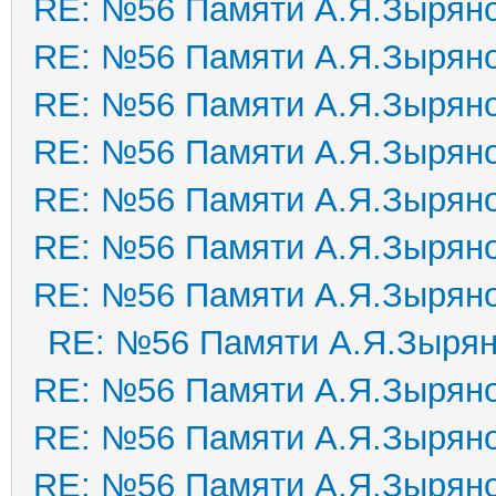
RE: №56 Памяти А.Я.Зырян
RE: №56 Памяти А.Я.Зырян
RE: №56 Памяти А.Я.Зырян
RE: №56 Памяти А.Я.Зырян
RE: №56 Памяти А.Я.Зырян
RE: №56 Памяти А.Я.Зырян
RE: №56 Памяти А.Я.Зырян
RE: №56 Памяти А.Я.Зыря
RE: №56 Памяти А.Я.Зырян
RE: №56 Памяти А.Я.Зырян
RE: №56 Памяти А.Я.Зырян