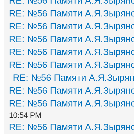
RE: №56 Памяти А.Я.Зырян
RE: №56 Памяти А.Я.Зырян
RE: №56 Памяти А.Я.Зырян
RE: №56 Памяти А.Я.Зырян
RE: №56 Памяти А.Я.Зырян
RE: №56 Памяти А.Я.Зырян
RE: №56 Памяти А.Я.Зыря
RE: №56 Памяти А.Я.Зырян
RE: №56 Памяти А.Я.Зырян
10:54 PM
RE: №56 Памяти А.Я.Зырян