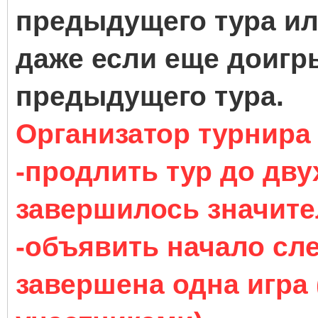
предыдущего тура ил
даже если еще доигр
предыдущего тура.
Организатор турнира 
-продлить тур до дву
завершилось значите
-объявить начало сле
завершена одна игра 