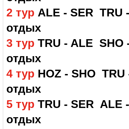
2 тур
ALE - SER TRU 
отдых
3 тур
TRU - ALE SHO 
отдых
4 тур
HOZ - SHO TRU 
отдых
5 тур
TRU - SER ALE 
отдых