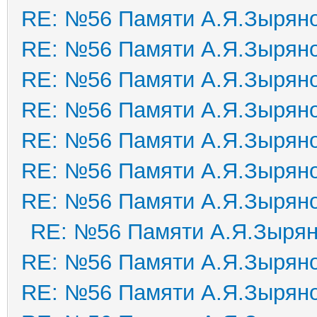
RE: №56 Памяти А.Я.Зырян
RE: №56 Памяти А.Я.Зырян
RE: №56 Памяти А.Я.Зырян
RE: №56 Памяти А.Я.Зырян
RE: №56 Памяти А.Я.Зырян
RE: №56 Памяти А.Я.Зырян
RE: №56 Памяти А.Я.Зырян
RE: №56 Памяти А.Я.Зыря
RE: №56 Памяти А.Я.Зырян
RE: №56 Памяти А.Я.Зырян