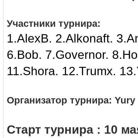
Участники турнира
:
1.AlexB. 2.Alkonaft. 3.A
6.Bob. 7.Governor. 8.Ho
11.Shora. 12.Trumx. 13.
Организатор турнира: Yury
Старт турнира : 10 ма