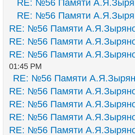
RE: №56 Памяти А.Я.Зыря
RE: №56 Памяти А.Я.Зыря
RE: №56 Памяти А.Я.Зырян
RE: №56 Памяти А.Я.Зырян
RE: №56 Памяти А.Я.Зырян
01:45 PM
RE: №56 Памяти А.Я.Зыря
RE: №56 Памяти А.Я.Зырян
RE: №56 Памяти А.Я.Зырян
RE: №56 Памяти А.Я.Зырян
RE: №56 Памяти А.Я.Зырян