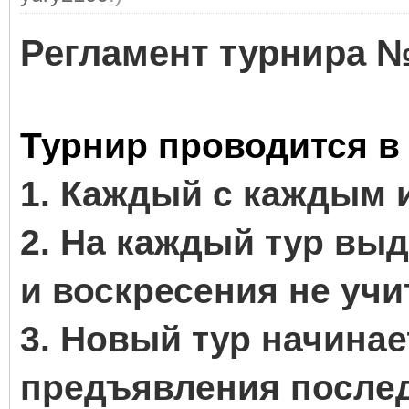
Регламент турнира №
Турнир проводится в 
1. Каждый с каждым и
2. На каждый тур выд
и воскресения не учи
3. Новый тур начинае
предъявления послед