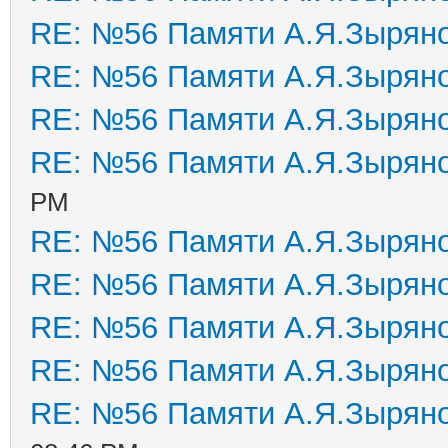
RE: №56 Памяти А.Я.Зырян
RE: №56 Памяти А.Я.Зырян
RE: №56 Памяти А.Я.Зырян
RE: №56 Памяти А.Я.Зырян
PM
RE: №56 Памяти А.Я.Зырян
RE: №56 Памяти А.Я.Зырян
RE: №56 Памяти А.Я.Зырян
RE: №56 Памяти А.Я.Зырян
RE: №56 Памяти А.Я.Зырян