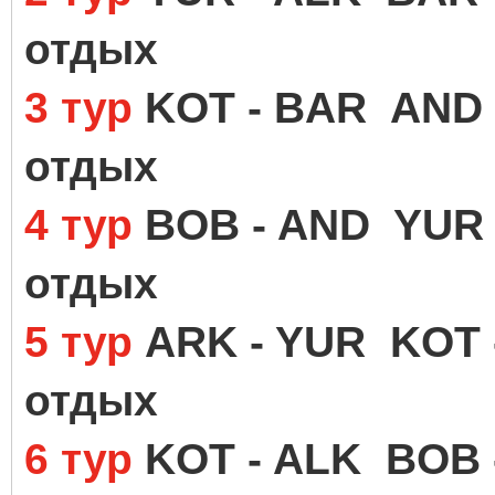
отдых
3 тур
KOT - BAR AND 
отдых
4 тур
BOB - AND YUR 
отдых
5 тур
ARK - YUR KOT 
отдых
6 тур
KOT - ALK BOB 