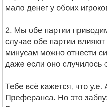
мало денег у обоих игроко
2. Мы обе партии приводи
случае обе партии влияют 
минусам можно отнести си
даже если оно случилось с
Тебе всё кажется, что у.е
Преферанса. Но это заблу