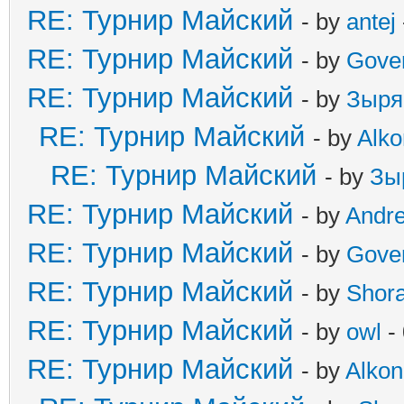
RE: Турнир Майский
- by
antej
RE: Турнир Майский
- by
Gove
RE: Турнир Майский
- by
Зыря
RE: Турнир Майский
- by
Alko
RE: Турнир Майский
- by
Зы
RE: Турнир Майский
- by
Andr
RE: Турнир Майский
- by
Gove
RE: Турнир Майский
- by
Shor
RE: Турнир Майский
- by
owl
-
RE: Турнир Майский
- by
Alkon