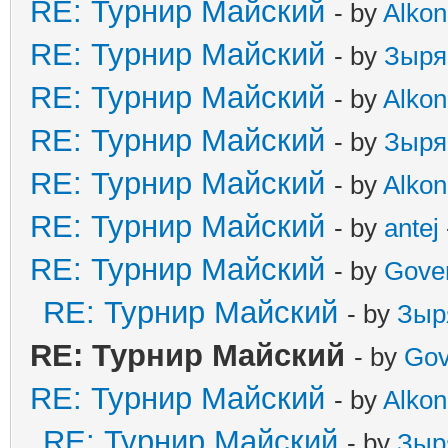
RE: Турнир Майский
- by
Alkon
RE: Турнир Майский
- by
Зыря
RE: Турнир Майский
- by
Alkon
RE: Турнир Майский
- by
Зыря
RE: Турнир Майский
- by
Alkon
RE: Турнир Майский
- by
antej
RE: Турнир Майский
- by
Gove
RE: Турнир Майский
- by
Зыр
RE: Турнир Майский
- by
Gov
RE: Турнир Майский
- by
Alkon
RE: Турнир Майский
- by
Зыр