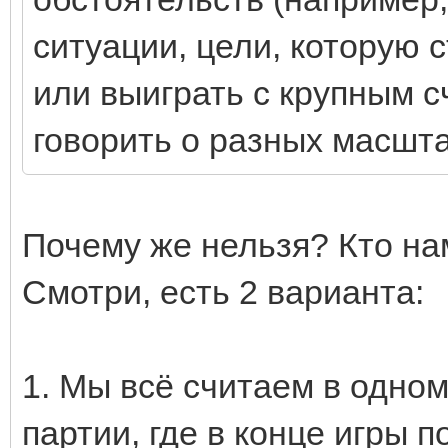
ситуации, цели, которую с
или выиграть с крупным сч
говорить о разных масшт
Почему же нельзя? Кто н
Смотри, есть 2 варианта:
1. Мы всё считаем в одно
партии, где в конце игры 