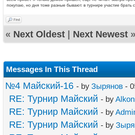
покупаю, но дня тоже разные бывают. в турнире участие брать 
Find
«
Next Oldest
|
Next Newest
Messages In This Thread
№4 Майский-16
- by
Зырянов
- 0
RE: Турнир Майский
- by
Alkon
RE: Турнир Майский
- by
Admi
RE: Турнир Майский
- by
Зыря