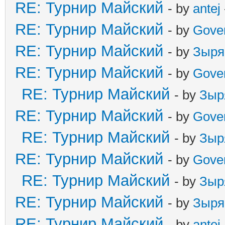
RE: Турнир Майский
- by
antej
RE: Турнир Майский
- by
Gove
RE: Турнир Майский
- by
Зыря
RE: Турнир Майский
- by
Gove
RE: Турнир Майский
- by
Зыр
RE: Турнир Майский
- by
Gove
RE: Турнир Майский
- by
Зыр
RE: Турнир Майский
- by
Gove
RE: Турнир Майский
- by
Зыр
RE: Турнир Майский
- by
Зыря
RE: Турнир Майский
- by
antej