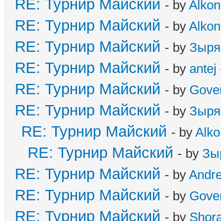
RE: Турнир Майский
- by
Alkon
RE: Турнир Майский
- by
Alkon
RE: Турнир Майский
- by
Зыря
RE: Турнир Майский
- by
antej
RE: Турнир Майский
- by
Gove
RE: Турнир Майский
- by
Зыря
RE: Турнир Майский
- by
Alko
RE: Турнир Майский
- by
Зы
RE: Турнир Майский
- by
Andr
RE: Турнир Майский
- by
Gove
RE: Турнир Майский
- by
Shor