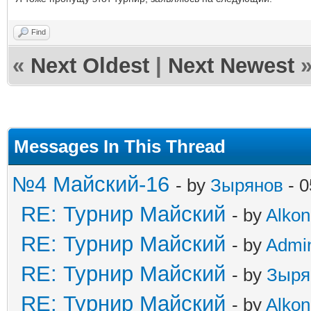
Find
«
Next Oldest
|
Next Newest
Messages In This Thread
№4 Майский-16
- by
Зырянов
- 0
RE: Турнир Майский
- by
Alkon
RE: Турнир Майский
- by
Admi
RE: Турнир Майский
- by
Зыря
RE: Турнир Майский
- by
Alkon