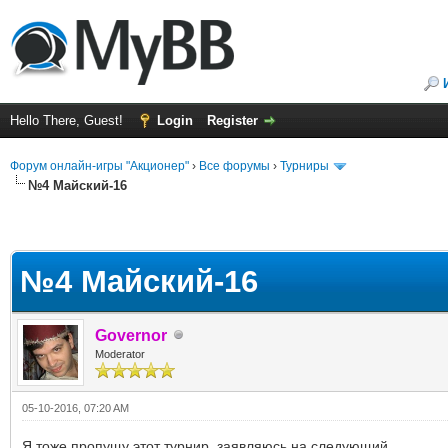
Hello There, Guest!
Login
Register
Форум онлайн-игры "Акционер"
›
Все форумы
›
Турниры
№4 Майский-16
№4 Майский-16
Governor
Moderator
05-10-2016, 07:20 AM
Я тоже пропущу этот турнир, заявляюсь на следующий.