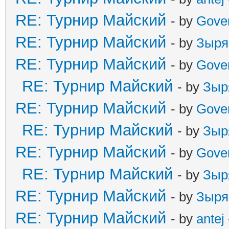
RE: Турнир Майский
- by
Gove
RE: Турнир Майский
- by
Зыря
RE: Турнир Майский
- by
Gove
RE: Турнир Майский
- by
Зыр
RE: Турнир Майский
- by
Gove
RE: Турнир Майский
- by
Зыр
RE: Турнир Майский
- by
Gove
RE: Турнир Майский
- by
Зыр
RE: Турнир Майский
- by
Зыря
RE: Турнир Майский
- by
antej