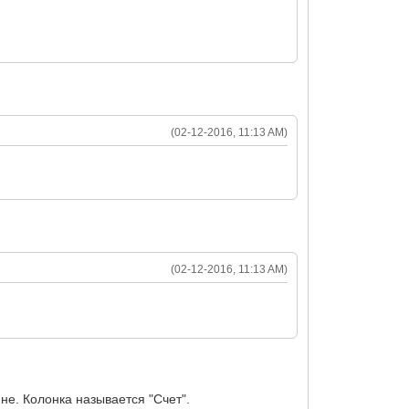
(02-12-2016, 11:13 AM)
(02-12-2016, 11:13 AM)
не. Колонка называется "Счет".