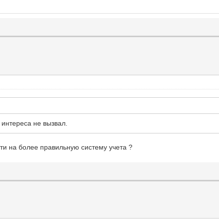
интереса не вызвал.
ти на более правильную систему учета ?