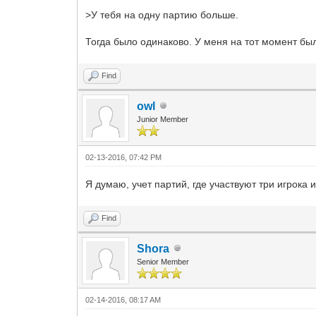
>У тебя на одну партию больше.
Тогда было одинаково. У меня на тот момент был
Find
owl
Junior Member
02-13-2016, 07:42 PM
Я думаю, учет партий, где участвуют три игрока
Find
Shora
Senior Member
02-14-2016, 08:17 AM