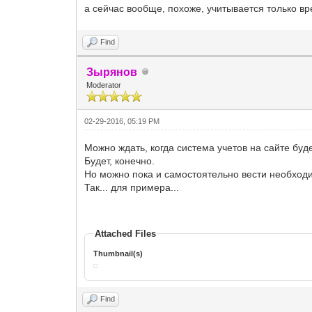
а сейчас вообще, похоже, учитывается только в
Find
Зырянов
Moderator
02-29-2016, 05:19 PM
Можно ждать, когда система учетов на сайте буд
Будет, конечно.
Но можно пока и самостоятельно вести необходи
Так... для примера...
Attached Files
Thumbnail(s)
Find