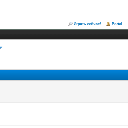
Играть сейчас!
Portal