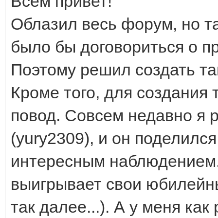
Всем привет!
Облазил весь форум, но т
было бы договориться о п
Поэтому решил создать та
Кроме того, для создания 
повод. Совсем недавно я 
(yury2309), и он поделилс
интересным наблюдением. 
выигрывает свои юбилейны
так далее...). А у меня как