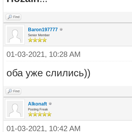
Find
Baron197777
Senior Member
01-03-2021, 10:28 AM
оба уже слились))
Find
Alkonaft
Posting Freak
01-03-2021, 10:42 AM