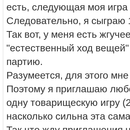
есть, следующая моя игра 
Следовательно, я сыграю 
Так вот, у меня есть жгуч
"естественный ход вещей"
партию.
Разумеется, для этого мне
Поэтому я приглашаю люб
одну товарищескую игру (2
насколько сильна эта сама
Так что жду приглашения н