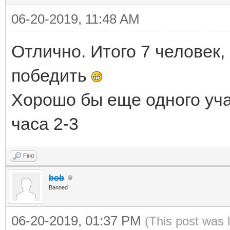
06-20-2019, 11:48 AM
Отлично. Итого 7 человек,
победить
Хорошо бы еще одного уча
часа 2-3
Find
bob
Banned
06-20-2019, 01:37 PM
(This post was 