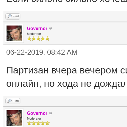
Find
Governor
Moderator
06-22-2019, 08:42 AM
Партизан вчера вечером с
онлайн, но хода не дождал
Find
Governor
Moderator