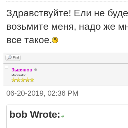
Здравствуйте! Ели не буде
возьмите меня, надо же м
все такое.
Find
Зырянов
Moderator
06-20-2019, 02:36 PM
bob Wrote: