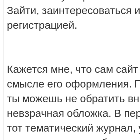
Зайти, заинтересоваться и
регистрацией.
Кажется мне, что сам сайт
смысле его оформления. П
ты можешь не обратить вни
невзрачная обложка. В пе
тот тематический журнал, 