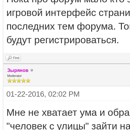
игровой интерфейс страни
последних тем форума. То
будут регистрироваться.
Find
Зырянов
Moderator
01-22-2016, 02:02 PM
Мне не хватает ума и обра
"человек с улицы" зайти на