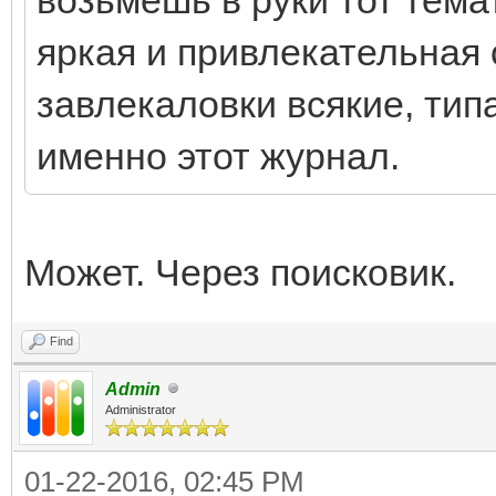
яркая и привлекательная 
завлекаловки всякие, тип
именно этот журнал.
Может. Через поисковик.
Find
Admin
Administrator
01-22-2016, 02:45 PM