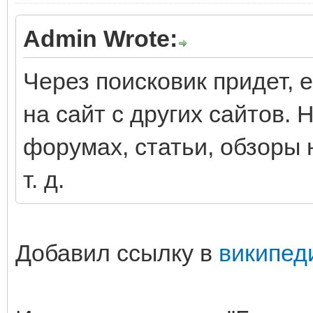
Admin Wrote:
Через поисковик придет, 
на сайт с других сайтов.
форумах, статьи, обзоры 
т. д.
Добавил ссылку в
википед