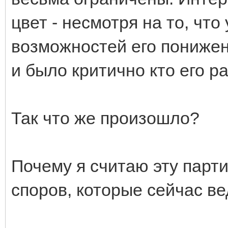
цвет - несмотря на то, чт
возможностей его понижен
и было критично кто его р
Так что же произошло?
Почему я считаю эту парт
споров, которые сейчас ве