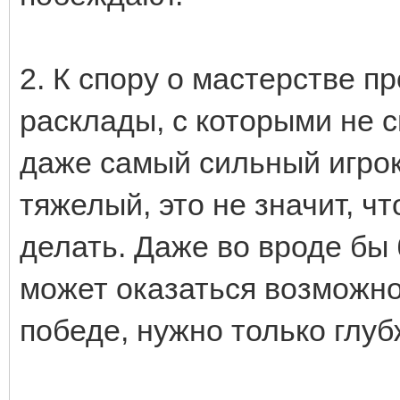
2. К спору о мастерстве пр
расклады, с которыми не с
даже самый сильный игрок
тяжелый, это не значит, чт
делать. Даже во вроде бы
может оказаться возможно
победе, нужно только глу