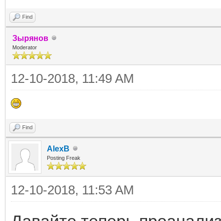
Find
Зырянов
Moderator
12-10-2018, 11:49 AM
Find
AlexB
Posting Freak
12-10-2018, 11:53 AM
Давайте теперь проанализ