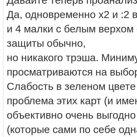
Да, одновременно х2 и :2 в
и 4 малки с белым верхом 
защиты обычно,
но никакого трэша. Миним
просматриваются на выбо
Слабость в зеленом цвете
проблема этих карт (и име
объективно очень выгодно
(которые сами по себе од