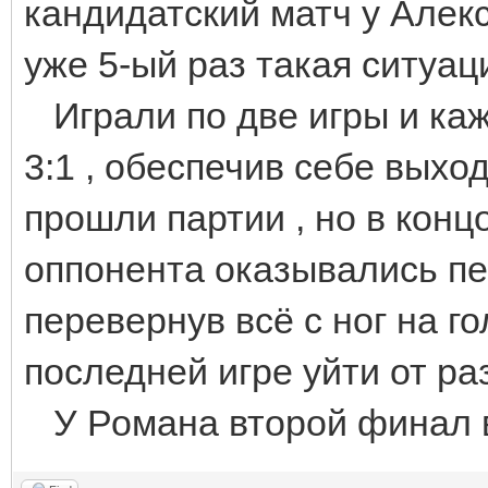
кандидатский матч у Алекс
уже 5-ый раз такая ситуац
Играли по две игры и ка
3:1 , обеспечив себе выхо
прошли партии , но в кон
оппонента оказывались пе
перевернув всё с ног на г
последней игре уйти от ра
У Романа второй финал вп