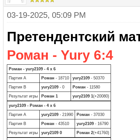
03-19-2025, 05:09 PM
Претендентский ма
Роман - Yury 6:4
Роман - yury2109 - 4 x 6
Партия A
Роман
- 18710
yury2109
- 50370
Партия B
yury2109
- 0
Роман
- 11580
Результат игры
Роман 1
yury2109 1
(+20080)
yury2109 - Роман - 4 x 6
Партия A
yury2109
- 21990
Роман
- 37030
Партия B
Роман
- 43510
yury2109
- 16790
Результат игры
yury2109 0
Роман 2
(+41760)