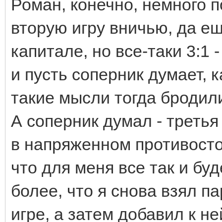
Роман, конечно, немного 
вторую игру вничью, да е
капитале, но все-таки 3:1 -
и пусть соперник думает, к
такие мысли тогда бродили
А соперник думал - третья
в напряженном противосто
что для меня все так и бу
более, что я снова взял п
игре, а затем добавил к н