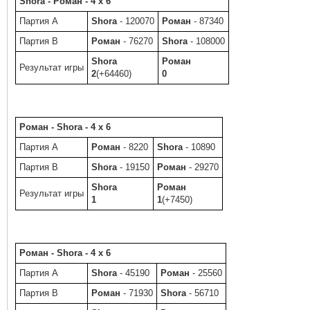
Shora - Роман - 4 x 6
Партия A
Shora
- 120070
Роман
- 87340
Партия B
Роман
- 76270
Shora
- 108000
Shora
Роман
Результат игры
2
(+64460)
0
Роман - Shora - 4 x 6
Партия A
Роман
- 8220
Shora
- 10890
Партия B
Shora
- 19150
Роман
- 29270
Shora
Роман
Результат игры
1
1
(+7450)
Роман - Shora - 4 x 6
Партия A
Shora
- 45190
Роман
- 25560
Партия B
Роман
- 71930
Shora
- 56710