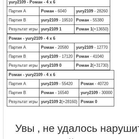
yury2109 - Роман - 4 x 6
Партия A
Роман
- 6040
yury2109
- 28260
Партия B
yury2109
- 19510
Роман
- 55380
Результат игры
yury2109 1
Роман 1
(+13650)
Роман - yury2109 - 4 x 6
Партия A
Роман
- 20580
yury2109
- 12770
Партия B
yury2109
- 17120
Роман
- 41040
Результат игры
yury2109 0
Роман 2
(+31730)
Роман - yury2109 - 4 x 6
Партия A
yury2109
- 55420
Роман
- 40720
Партия B
Роман
- 16540
yury2109
- 30000
Результат игры
yury2109 2
(+28160)
Роман 0
Увы , не удалось наруши