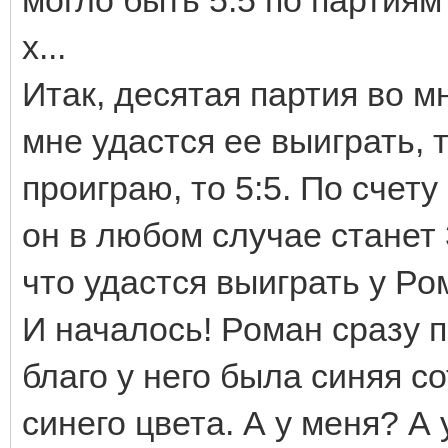
х...
Итак, десятая партия во 
мне удастся ее выиграть, т
проиграю, то 5:5. По счет
он в любом случае станет 3
что удастся выиграть у Ро
И началось! Роман сразу п
благо у него была синяя с
синего цвета. А у меня? А