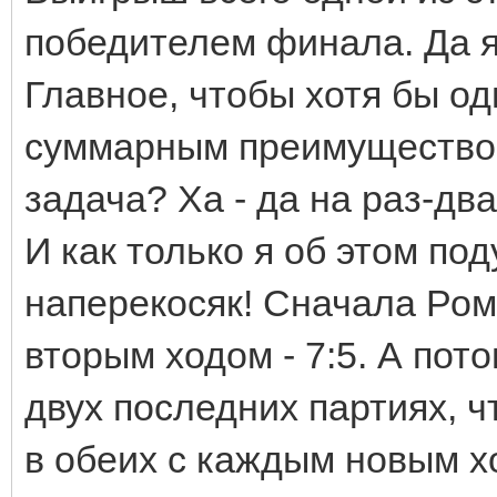
победителем финала. Да я 
Главное, чтобы хотя бы о
суммарным преимуществом
задача? Ха - да на раз-два.
И как только я об этом по
наперекосяк! Сначала Ром
вторым ходом - 7:5. А пот
двух последних партиях, 
в обеих с каждым новым х