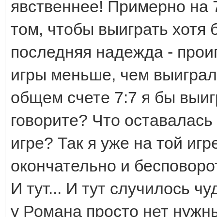
явственнее! Примерно на 
том, чтобы выиграть хотя 
последняя надежда - прои
игры меньше, чем выиграл 
общем счете 7:7 я бы выиг
говорите? Что оставалась
игре? Так я уже на той игр
окончательно и бесповорот
И тут... И тут случилось ч
у Романа просто нет нужны