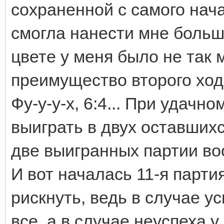
сохраненной с самого начал
смогла нанести мне большо
цвете у меня было не так м
преимущество второго хода
Фу-у-у-х, 6:4... При удачн
выиграть в двух оставшихс
две выигранных партии во
И вот началась 11-я парти
рискнуть, ведь в случае у
все, а в случае неуспеха у