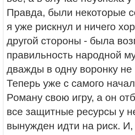
Правда, были некоторые с
я уже рискнул и ничего хо
другой стороны - была во
правильность народной му
дважды в одну воронку не п
Теперь уже с самого начал
Роману свою игру, а он отб
все защитные ресурсы у н
вынужден идти на риск. И, 