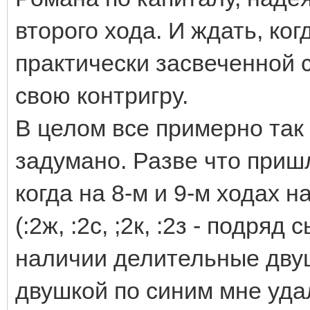
второго хода. И ждать, ко
практически засвеченной с
свою контригру.
В целом все примерно так 
задумано. Разве что приш
когда на 8-м и 9-м ходах 
(:2ж, :2с, ;2к, :2з - подря
наличии делительные двуш
двушкой по синим мне уда