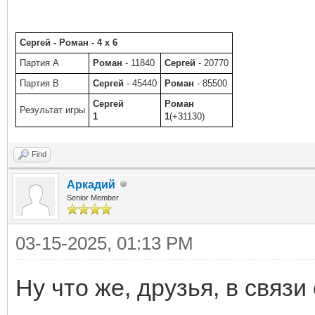
Сергей - Роман - 4 x 6
Партия A
Роман
- 11840
Сергей
- 20770
Партия B
Сергей
- 45440
Роман
- 85500
Сергей
Роман
Результат игры
1
1
(+31130)
Find
Аркадий
Senior Member
03-15-2025, 01:13 PM
Ну что же, друзья, в связи