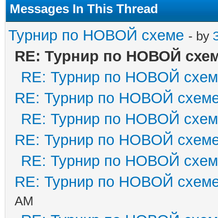
Messages In This Thread
Турнир по НОВОЙ схеме
- by
RE: Турнир по НОВОЙ схе
RE: Турнир по НОВОЙ схе
RE: Турнир по НОВОЙ схем
RE: Турнир по НОВОЙ схе
RE: Турнир по НОВОЙ схем
RE: Турнир по НОВОЙ схе
RE: Турнир по НОВОЙ схем
AM