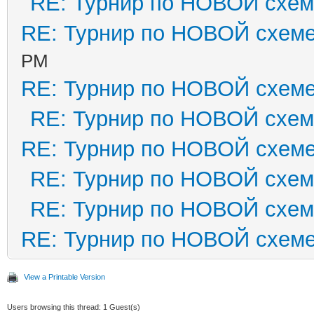
RE: Турнир по НОВОЙ схе
RE: Турнир по НОВОЙ схем
PM
RE: Турнир по НОВОЙ схем
RE: Турнир по НОВОЙ схе
RE: Турнир по НОВОЙ схем
RE: Турнир по НОВОЙ схе
RE: Турнир по НОВОЙ схе
RE: Турнир по НОВОЙ схем
View a Printable Version
Users browsing this thread: 1 Guest(s)