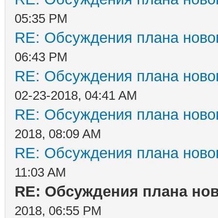
05:35 PM
RE: Обсуждения плана новог
06:43 PM
RE: Обсуждения плана новог
02-23-2018, 04:41 AM
RE: Обсуждения плана новог
2018, 08:09 AM
RE: Обсуждения плана новог
11:03 AM
RE: Обсуждения плана нов
2018, 06:55 PM