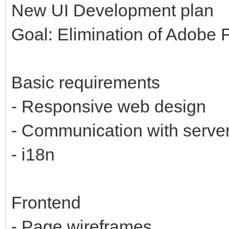
New UI Development plan
Goal: Elimination of Adobe 
Basic requirements
- Responsive web design
- Communication with serve
- i18n
Frontend
- Page wireframes