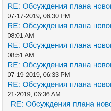
RE: Обсуждения плана новог
07-17-2019, 06:30 PM
RE: Обсуждения плана новог
08:01 AM
RE: Обсуждения плана новог
08:51 AM
RE: Обсуждения плана новог
07-19-2019, 06:33 PM
RE: Обсуждения плана новог
21-2019, 06:36 AM
RE: Обсуждения плана ново