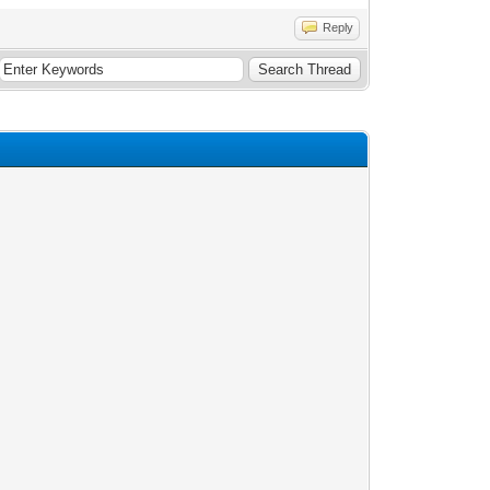
Reply