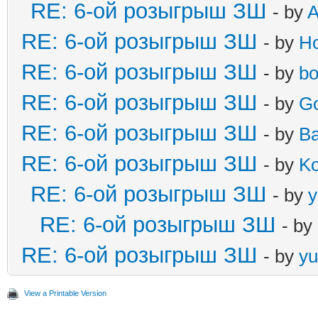
RE: 6-ой розыгрыш ЗШ
- by
A
RE: 6-ой розыгрыш ЗШ
- by
Ho
RE: 6-ой розыгрыш ЗШ
- by
b
RE: 6-ой розыгрыш ЗШ
- by
Go
RE: 6-ой розыгрыш ЗШ
- by
B
RE: 6-ой розыгрыш ЗШ
- by
Ko
RE: 6-ой розыгрыш ЗШ
- by
y
RE: 6-ой розыгрыш ЗШ
- by
RE: 6-ой розыгрыш ЗШ
- by
yu
View a Printable Version