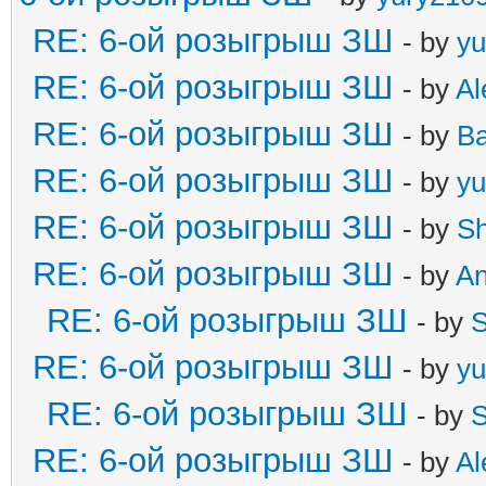
RE: 6-ой розыгрыш ЗШ
- by
yu
RE: 6-ой розыгрыш ЗШ
- by
Al
RE: 6-ой розыгрыш ЗШ
- by
B
RE: 6-ой розыгрыш ЗШ
- by
yu
RE: 6-ой розыгрыш ЗШ
- by
S
RE: 6-ой розыгрыш ЗШ
- by
A
RE: 6-ой розыгрыш ЗШ
- by
S
RE: 6-ой розыгрыш ЗШ
- by
yu
RE: 6-ой розыгрыш ЗШ
- by
S
RE: 6-ой розыгрыш ЗШ
- by
Al