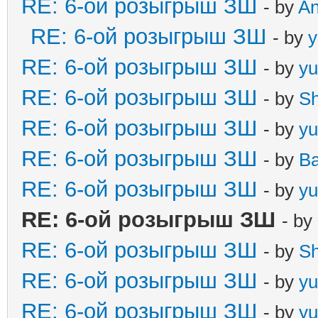
RE: 6-ой розыгрыш ЗШ
- by
A
RE: 6-ой розыгрыш ЗШ
- by
y
RE: 6-ой розыгрыш ЗШ
- by
yu
RE: 6-ой розыгрыш ЗШ
- by
S
RE: 6-ой розыгрыш ЗШ
- by
yu
RE: 6-ой розыгрыш ЗШ
- by
B
RE: 6-ой розыгрыш ЗШ
- by
yu
RE: 6-ой розыгрыш ЗШ
- by
RE: 6-ой розыгрыш ЗШ
- by
S
RE: 6-ой розыгрыш ЗШ
- by
yu
RE: 6-ой розыгрыш ЗШ
- by
yu