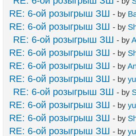
RE: 6-ой розыгрыш ЗШ
- by
S
RE: 6-ой розыгрыш ЗШ
- by
B
RE: 6-ой розыгрыш ЗШ
- by
S
RE: 6-ой розыгрыш ЗШ
- by
A
RE: 6-ой розыгрыш ЗШ
- by
S
RE: 6-ой розыгрыш ЗШ
- by
A
RE: 6-ой розыгрыш ЗШ
- by
yu
RE: 6-ой розыгрыш ЗШ
- by
S
RE: 6-ой розыгрыш ЗШ
- by
yu
RE: 6-ой розыгрыш ЗШ
- by
S
RE: 6-ой розыгрыш ЗШ
- by
yu