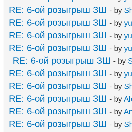
RE: 6-ой розыгрыш ЗШ
- by
S
RE: 6-ой розыгрыш ЗШ
- by
yu
RE: 6-ой розыгрыш ЗШ
- by
yu
RE: 6-ой розыгрыш ЗШ
- by
yu
RE: 6-ой розыгрыш ЗШ
- by
S
RE: 6-ой розыгрыш ЗШ
- by
yu
RE: 6-ой розыгрыш ЗШ
- by
S
RE: 6-ой розыгрыш ЗШ
- by
Al
RE: 6-ой розыгрыш ЗШ
- by
A
RE: 6-ой розыгрыш ЗШ
- by
S