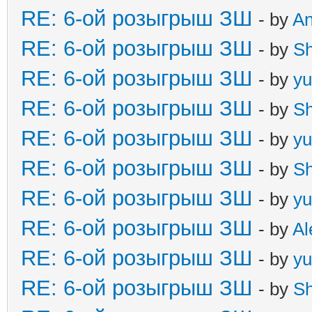
RE: 6-ой розыгрыш ЗШ
- by
A
RE: 6-ой розыгрыш ЗШ
- by
S
RE: 6-ой розыгрыш ЗШ
- by
yu
RE: 6-ой розыгрыш ЗШ
- by
S
RE: 6-ой розыгрыш ЗШ
- by
yu
RE: 6-ой розыгрыш ЗШ
- by
S
RE: 6-ой розыгрыш ЗШ
- by
yu
RE: 6-ой розыгрыш ЗШ
- by
Al
RE: 6-ой розыгрыш ЗШ
- by
yu
RE: 6-ой розыгрыш ЗШ
- by
S