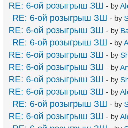
RE: 6-ой розыгрыш ЗШ
- by
Al
RE: 6-ой розыгрыш ЗШ
- by
S
RE: 6-ой розыгрыш ЗШ
- by
B
RE: 6-ой розыгрыш ЗШ
- by
A
RE: 6-ой розыгрыш ЗШ
- by
S
RE: 6-ой розыгрыш ЗШ
- by
A
RE: 6-ой розыгрыш ЗШ
- by
S
RE: 6-ой розыгрыш ЗШ
- by
Al
RE: 6-ой розыгрыш ЗШ
- by
S
RE: 6-ой розыгрыш ЗШ
- by
Al