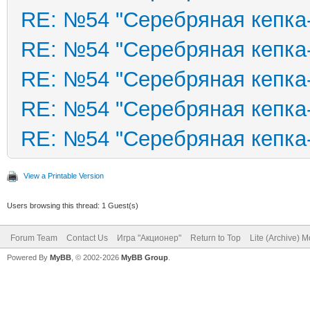
RE: №54 "Серебряная кепка
RE: №54 "Серебряная кепка
RE: №54 "Серебряная кепка
RE: №54 "Серебряная кепка
RE: №54 "Серебряная кепка
View a Printable Version
Users browsing this thread: 1 Guest(s)
Forum Team
Contact Us
Игра "Акционер"
Return to Top
Lite (Archive) 
Powered By
MyBB
, © 2002-2026
MyBB Group
.