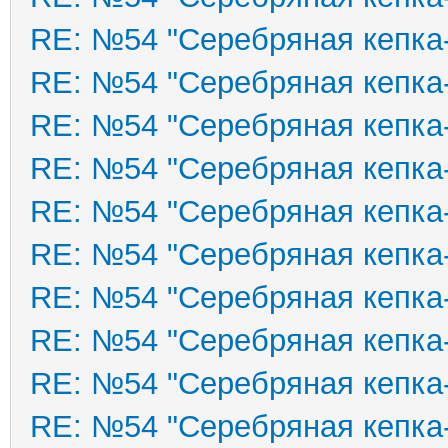
RE: №54 "Серебряная кепка
RE: №54 "Серебряная кепка
RE: №54 "Серебряная кепка
RE: №54 "Серебряная кепка
RE: №54 "Серебряная кепка
RE: №54 "Серебряная кепка
RE: №54 "Серебряная кепка
RE: №54 "Серебряная кепка
RE: №54 "Серебряная кепка
RE: №54 "Серебряная кепка