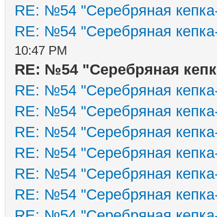
RE: №54 "Серебряная кепка
RE: №54 "Серебряная кепка
10:47 PM
RE: №54 "Серебряная кепк
RE: №54 "Серебряная кепка
RE: №54 "Серебряная кепка
RE: №54 "Серебряная кепка
RE: №54 "Серебряная кепка
RE: №54 "Серебряная кепка
RE: №54 "Серебряная кепка
RE: №54 "Серебряная кепка