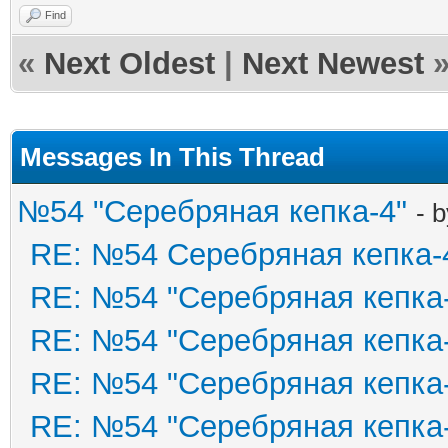
Find
«
Next Oldest
|
Next Newest
Messages In This Thread
№54 "Серебряная кепка-4"
- 
RE: №54 Серебряная кепка-
RE: №54 "Серебряная кепка
RE: №54 "Серебряная кепка
RE: №54 "Серебряная кепка
RE: №54 "Серебряная кепка