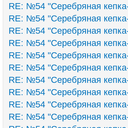
RE: №54 "Серебряная кепка
RE: №54 "Серебряная кепка
RE: №54 "Серебряная кепка
RE: №54 "Серебряная кепка
RE: №54 "Серебряная кепка
RE: №54 "Серебряная кепка
RE: №54 "Серебряная кепка
RE: №54 "Серебряная кепка
RE: №54 "Серебряная кепка
RE: №54 "Серебряная кепка