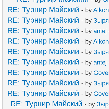
RE: Турнир Майский
- by
Alkon
RE: Турнир Майский
- by
Зыря
RE: Турнир Майский
- by
antej
RE: Турнир Майский
- by
Alkon
RE: Турнир Майский
- by
Зыря
RE: Турнир Майский
- by
antej
RE: Турнир Майский
- by
Gove
RE: Турнир Майский
- by
Зыря
RE: Турнир Майский
- by
Gove
RE: Турнир Майский
- by
Зыр