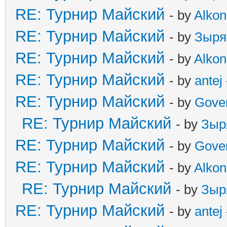
RE: Турнир Майский
- by
Alkon
RE: Турнир Майский
- by
Зыря
RE: Турнир Майский
- by
Alkon
RE: Турнир Майский
- by
antej
RE: Турнир Майский
- by
Gove
RE: Турнир Майский
- by
Зыр
RE: Турнир Майский
- by
Gove
RE: Турнир Майский
- by
Alkon
RE: Турнир Майский
- by
Зыр
RE: Турнир Майский
- by
antej