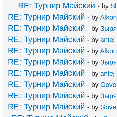
RE: Турнир Майский
- by
S
RE: Турнир Майский
- by
Alkon
RE: Турнир Майский
- by
Зыря
RE: Турнир Майский
- by
antej
RE: Турнир Майский
- by
Alkon
RE: Турнир Майский
- by
Зыря
RE: Турнир Майский
- by
antej
RE: Турнир Майский
- by
Gove
RE: Турнир Майский
- by
Зыря
RE: Турнир Майский
- by
Gove