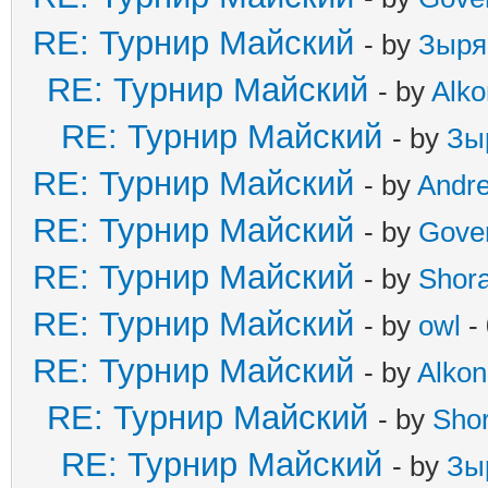
RE: Турнир Майский
- by
Зыря
RE: Турнир Майский
- by
Alko
RE: Турнир Майский
- by
Зы
RE: Турнир Майский
- by
Andr
RE: Турнир Майский
- by
Gove
RE: Турнир Майский
- by
Shor
RE: Турнир Майский
- by
owl
-
RE: Турнир Майский
- by
Alkon
RE: Турнир Майский
- by
Sho
RE: Турнир Майский
- by
Зы