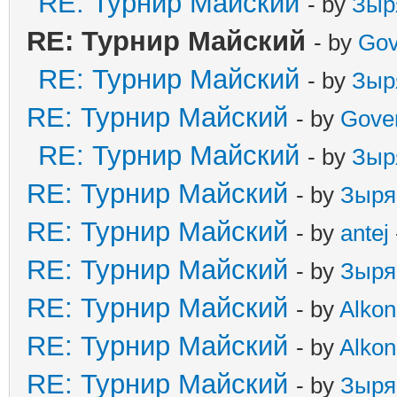
RE: Турнир Майский
- by
Зыр
RE: Турнир Майский
- by
Gov
RE: Турнир Майский
- by
Зыр
RE: Турнир Майский
- by
Gove
RE: Турнир Майский
- by
Зыр
RE: Турнир Майский
- by
Зыря
RE: Турнир Майский
- by
antej
RE: Турнир Майский
- by
Зыря
RE: Турнир Майский
- by
Alkon
RE: Турнир Майский
- by
Alkon
RE: Турнир Майский
- by
Зыря