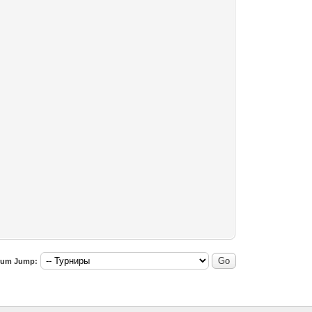
rum Jump: