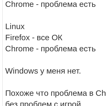
Chrome - проблема есть
Linux
Firefox - все ОК
Chrome - проблема есть
Windows у меня нет.
Похоже что проблема в Ch
без проблем с игрой