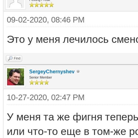
09-02-2020, 08:46 PM
Это у меня лечилось смен
Find
SergeyChernyshev
Senior Member
10-27-2020, 02:47 PM
У меня та же фигня теперь
или что-то еще в том-же р