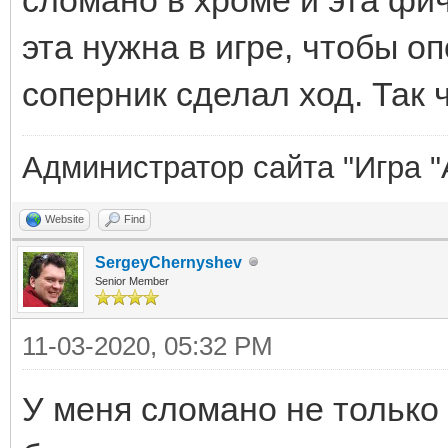
эта нужна в игре, чтобы оп
соперник сделал ход. Так ч
Администратор сайта "Игра "
Website
Find
SergeyChernyshev
Senior Member
11-03-2020, 05:32 PM
У меня сломано не только 