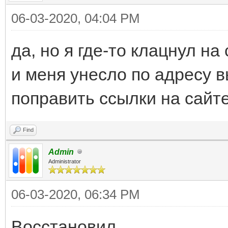
06-03-2020, 04:04 PM
да, но я где-то клацнул на
и меня унесло по адресу 
поправить ссылки на сайт
Find
Admin
Administrator
06-03-2020, 06:34 PM
Восстановил.