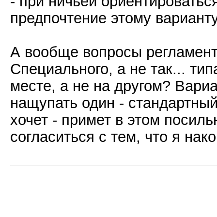
- при ничьей ориентироватьс
предпочтение этому варианту
А вообще вопросы регламента
Специального, а не так... тип
месте, а не на другом? Вариа
нащупать один - стандартный
хочет - примет в этом посил
согласиться с тем, что я нак