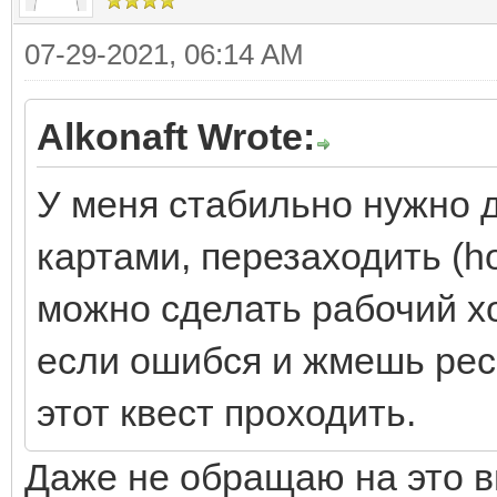
07-29-2021, 06:14 AM
Alkonaft Wrote:
У меня стабильно нужно 
картами, перезаходить (ho
можно сделать рабочий хо
если ошибся и жмешь ресе
этот квест проходить.
Даже не обращаю на это 