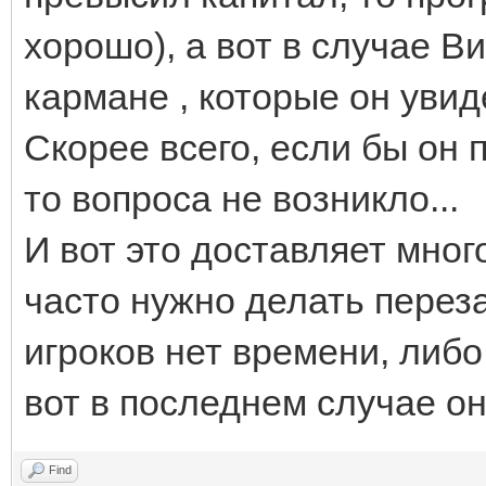
хорошо), а вот в случае Ви
кармане , которые он увид
Скорее всего, если бы он 
то вопроса не возникло...
И вот это доставляет мног
часто нужно делать перезаг
игроков нет времени, либо
вот в последнем случае он
Find