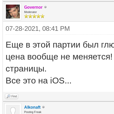
Governor
Moderator
07-28-2021, 08:41 PM
Еще в этой партии был глю
цена вообще не меняется!
страницы.
Все это на iOS...
Find
Alkonaft
Posting Freak