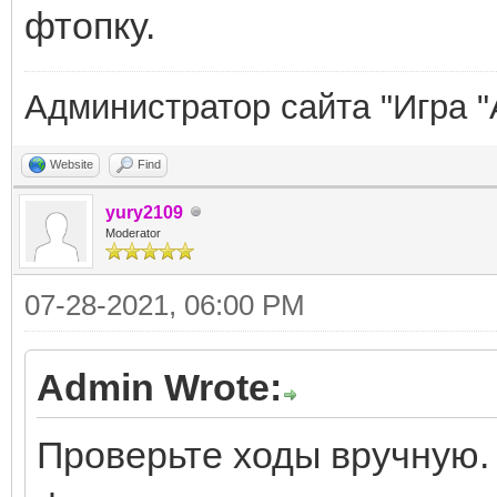
фтопку.
Администратор сайта "Игра "
Website
Find
yury2109
Moderator
07-28-2021, 06:00 PM
Admin Wrote:
Проверьте ходы вручную. 