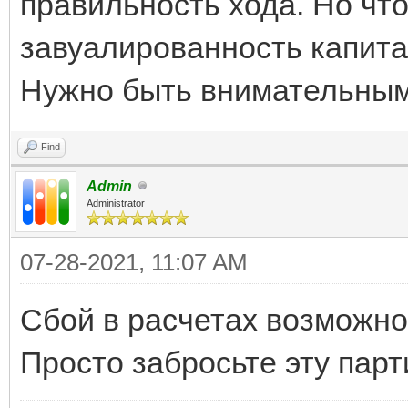
правильность хода. Но что 
завуалированность капита
Нужно быть внимательны
Find
Admin
Administrator
07-28-2021, 11:07 AM
Сбой в расчетах возможно.
Просто забросьте эту парт