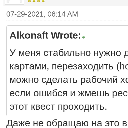
07-29-2021, 06:14 AM
Alkonaft Wrote:
У меня стабильно нужно 
картами, перезаходить (ho
можно сделать рабочий хо
если ошибся и жмешь ресе
этот квест проходить.
Даже не обращаю на это 