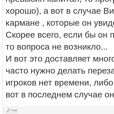
хорошо), а вот в случае Ви
кармане , которые он увид
Скорее всего, если бы он 
то вопроса не возникло...
И вот это доставляет мног
часто нужно делать перезаг
игроков нет времени, либо
вот в последнем случае он
Find