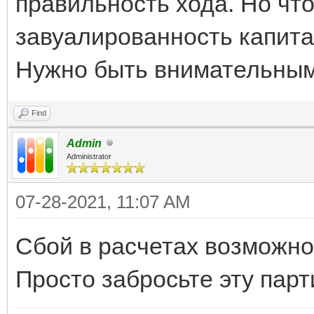
правильность хода. Но что 
завуалированность капита
Нужно быть внимательны
Find
Admin
Administrator
07-28-2021, 11:07 AM
Сбой в расчетах возможно.
Просто забросьте эту парт