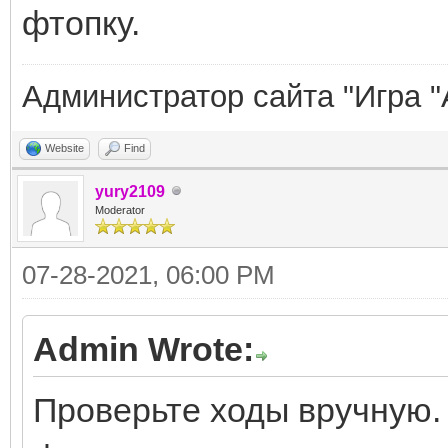
фтопку.
Администратор сайта "Игра "
Website
Find
yury2109
Moderator
07-28-2021, 06:00 PM
Admin Wrote:
Проверьте ходы вручную. 