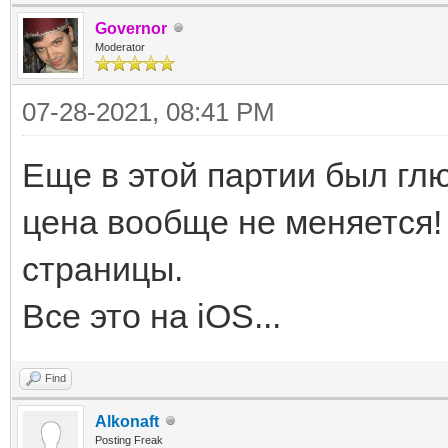
Governor
Moderator
07-28-2021, 08:41 PM
Еще в этой партии был глю
цена вообще не меняется!
страницы.
Все это на iOS...
Find
Alkonaft
Posting Freak