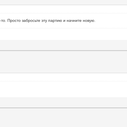
-то. Просто забросьте эту партию и начните новую.