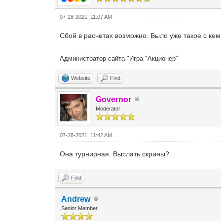
07-28-2021, 11:07 AM
Сбой в расчетах возможно. Было уже такое с кем
Администратор сайта "Игра "Акционер"
Website
Find
Governor
Moderator
07-28-2021, 11:42 AM
Она турнирная. Выслать скрины?
Find
Andrew
Senior Member