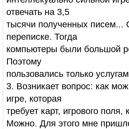
отвечать на 3,5
тысячи полученных писем... 
переписке. Тогда
компьютеры были большой ре
Поэтому
пользовались только услугам
3. Возникает вопрос: как мож
игре, которая
требует карт, игрового поля, 
Можно. Для этого мне пришл