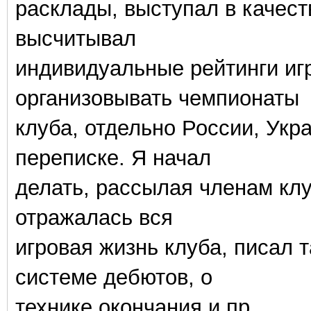
расклады, выступал в качест
высчитывал
индивидуальные рейтинги иг
организовывать чемпионаты
клуба, отдельно России, Укр
переписке. Я начал
делать, рассылая членам клу
отражалась вся
игровая жизнь клуба, писал т
системе дебютов, о
технике окончания и пр.