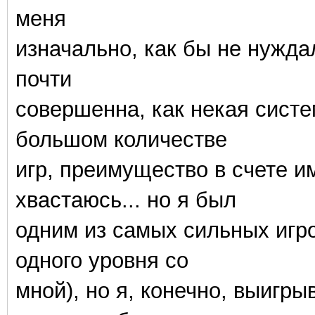
меня
изначально, как бы не нужд
почти
совершенна, как некая систе
большом количестве
игр, преимущество в счете и
хвастаюсь... но я был
одним из самых сильных игр
одного уровня со
мной), но я, конечно, выигры