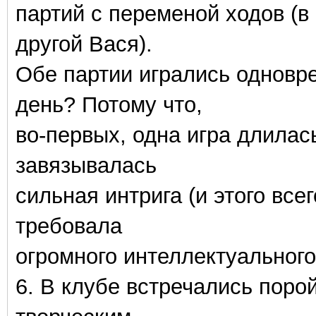
партий с переменой ходов (в 
другой Вася).
Обе партии игрались одновре
день? Потому что,
во-первых, одна игра длилась
завязывалась
сильная интрига (и этого всег
требовала
огромного интеллектуального
6. В клубе встречались поро