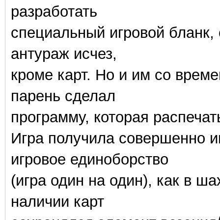
разработать
специальный игровой бланк, 
антураж исчез,
кроме карт. Но и им со врем
парень сделал
программу, которая распечат
Игра получила совершенно и
игровое единоборство
(игра один на один), как в ш
наличии карт