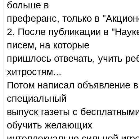
больше в
преферанс, только в "Акционе
2. После публикации в "Наук
писем, на которые
пришлось отвечать, учить реб
хитростям...
Потом написал объявление в 
специальный
выпуск газеты с бесплатными
обучить желающих
интеллекуально сильной игре