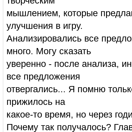
творческим
мышлением, которые предлаг
улучшения в игру.
Анализировались все предло
много. Могу сказать
уверенно - после анализа, и
все предложения
отвергались... Я помню толь
прижилось на
какое-то время, но через год
Почему так получалось? Глав