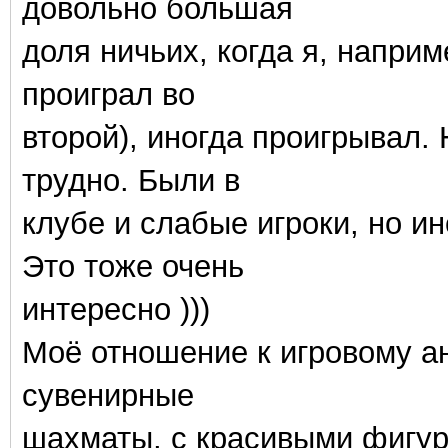
довольно большая
доля ничьих, когда я, наприм
проиграл во
второй), иногда проигрывал. 
трудно. Были в
клубе и слабые игроки, но и
Это тоже очень
интересно )))
Моё отношение к игровому ан
сувенирные
шахматы, с красивыми фигур