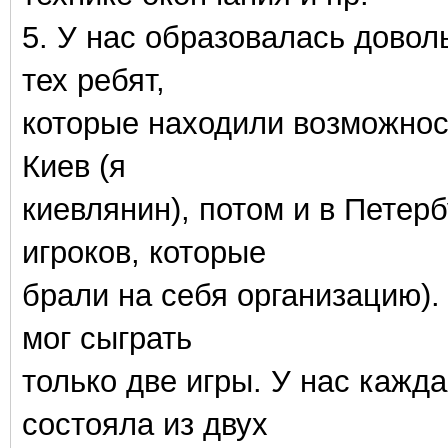
5. У нас образовалась довол
тех ребят,
которые находили возможнос
Киев (я
киевлянин), потом и в Петер
игроков, которые
брали на себя организацию).
мог сыграть
только две игры. У нас кажда
состояла из двух