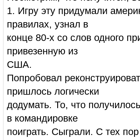
1. Игру эту придумали амери
правилах, узнал в
конце 80-х со слов одного пр
привезенную из
США.
Попробовал реконструировать
пришлось логически
додумать. То, что получилос
в командировке
поиграть. Сыграли. С тех по