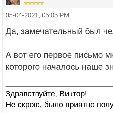
05-04-2021, 05:05 PM
Да, замечательный был че
А вот его первое письмо мн
которого началось наше з
Здравствуйте, Виктор!
Не скрою, было приятно полу