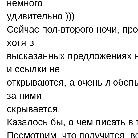
немного
удивительно )))
Сейчас пол-второго ночи, проч
хотя в
высказанных предложениях н
и ссылки не
открываются, а очень любопы
за ними
скрывается.
Казалось бы, о чем писать в
Посмотрим, что получится, в