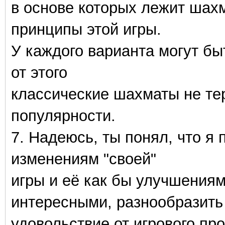
в основе которых лежит шах
принципы этой игры.
У каждого варианта могут бы
от этого
классические шахматы не те
популярности.
7. Надеюсь, ты понял, что я
изменениям "своей"
игры и её как бы улучшениям
интересными, разнообразить
удовольствие от игрового про