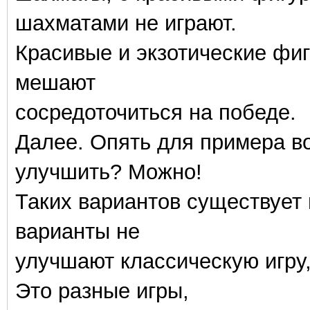
шахматами не играют.
Красивые и экзотические фиг
мешают
сосредоточиться на победе.
Далее. Опять для примера в
улучшить? Можно!
Таких вариантов существует 
варианты не
улучшают классическую игру
Это разные игры,