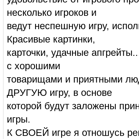
несколько игроков и
ведут неспешную игру, испол
Красивые картинки,
карточки, удачные апгрейты.
с хорошими
товарищами и приятными люд
ДРУГУЮ игру, в основе
которой будут заложены при
игры.
К СВОЕЙ игре я отношусь рев